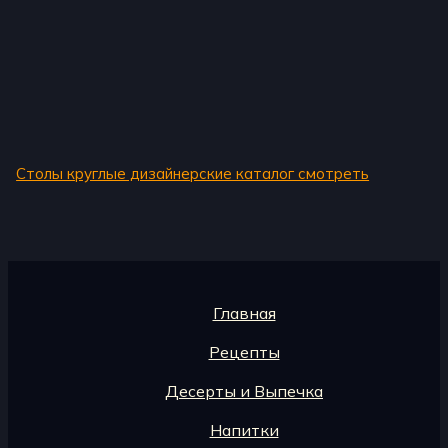
Столы круглые дизайнерские каталог смотреть
Главная
Рецепты
Десерты и Выпечка
Напитки