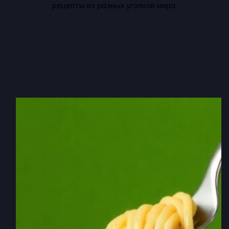
рецепты из разных уголков мира.