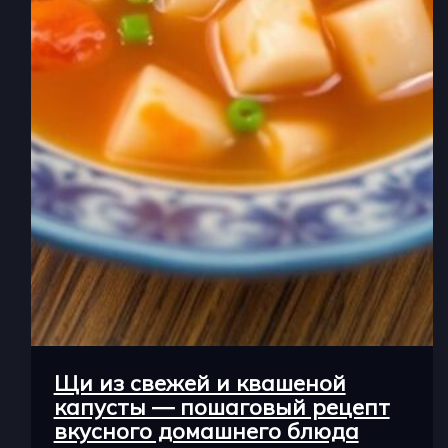
Щи из свежей и квашеной
капусты — пошаговый рецепт
вкусного домашнего блюда