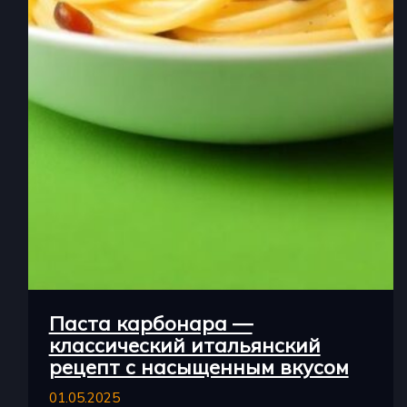
Паста карбонара —
классический итальянский
рецепт с насыщенным вкусом
01.05.2025