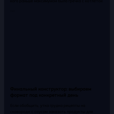
кого раньше максимумом была гречка с котлетой.
---
Финальный конструктор: выбираем
формат под конкретный день
Если обобщить, утка грудка рецепты на
сковороде с соусом заказать продукты для