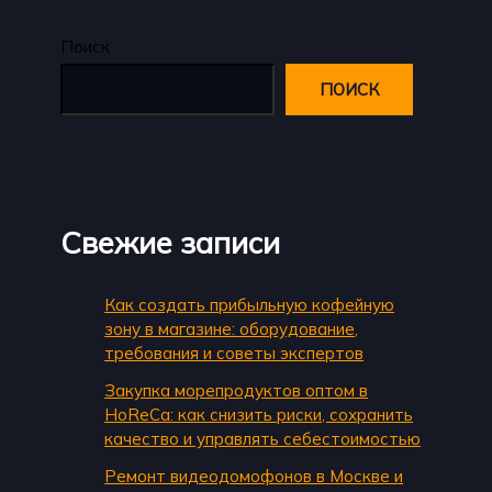
Поиск
ПОИСК
Свежие записи
Как создать прибыльную кофейную
зону в магазине: оборудование,
требования и советы экспертов
Закупка морепродуктов оптом в
HoReCa: как снизить риски, сохранить
качество и управлять себестоимостью
Ремонт видеодомофонов в Москве и