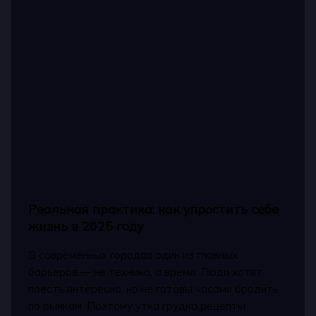
Реальная практика: как упростить себе
жизнь в 2025 году
В современных городах один из главных
барьеров — не техника, а время. Люди хотят
поесть интересно, но не готовы часами бродить
по рынкам. Поэтому утка грудка рецепты