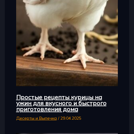
Простые рецепты курицы на
ужин для вкусного и быстрого
приготовления дома
Десерты и Выпечка
/
29.04.2025