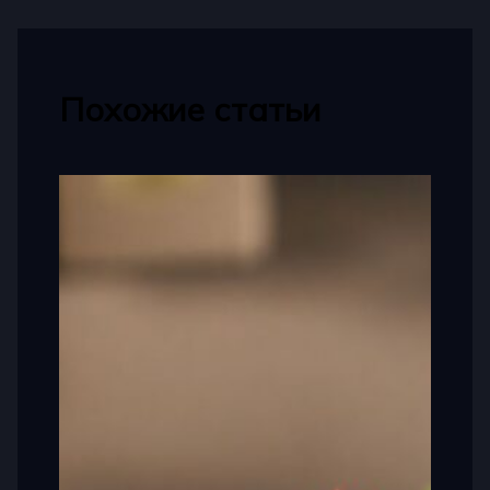
Похожие статьи