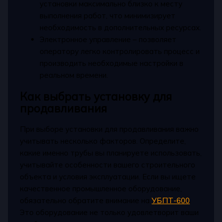
установки максимально близко к месту
выполнения работ, что минимизирует
необходимость в дополнительных ресурсах.
Электронное управление – позволяет
оператору легко контролировать процесс и
производить необходимые настройки в
реальном времени.
Как выбрать установку для
продавливания
При выборе установки для продавливания важно
учитывать несколько факторов. Определите,
какие именно трубы вы планируете использовать,
учитывайте особенности вашего строительного
объекта и условия эксплуатации. Если вы ищете
качественное промышленное оборудование,
обязательно обратите внимание на
УБПТ-600
.
Это оборудование не только удовлетворит ваши