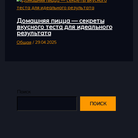
Домашняя пицца — секреты
вкусного теста для идеального
результата
Общая
/
29.04.2025
Поиск
ПОИСК