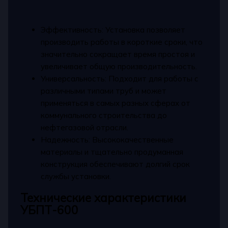
Эффективность: Установка позволяет
производить работы в короткие сроки, что
значительно сокращает время простоя и
увеличивает общую производительность.
Универсальность: Подходит для работы с
различными типами труб и может
применяться в самых разных сферах от
коммунального строительства до
нефтегазовой отрасли.
Надежность: Высококачественные
материалы и тщательно продуманная
конструкция обеспечивают долгий срок
службы установки.
Технические характеристики
УБПТ-600