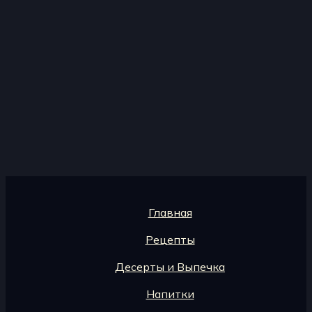
Главная
Рецепты
Десерты и Выпечка
Напитки