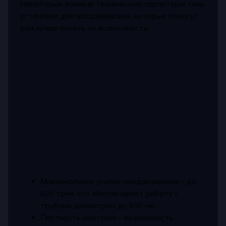
Некоторые важные технические характеристики
установки для продавливания, которые помогут
вам лучше понять ее возможности:
Максимальное усилие продавливания – до
600 тонн, что обеспечивает работу с
трубами диаметром до 600 мм.
Плотность монтажа – возможность