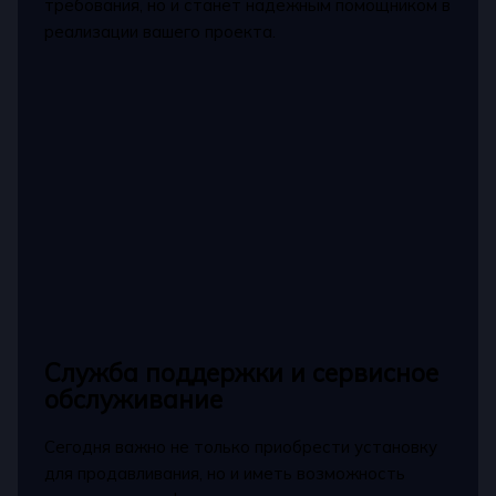
требования, но и станет надежным помощником в
реализации вашего проекта.
Служба поддержки и сервисное
обслуживание
Сегодня важно не только приобрести установку
для продавливания, но и иметь возможность