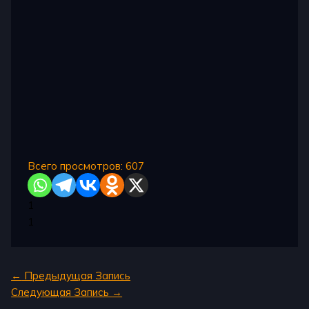
Всего просмотров:
607
1
1
←
Предыдущая Запись
Следующая Запись
→