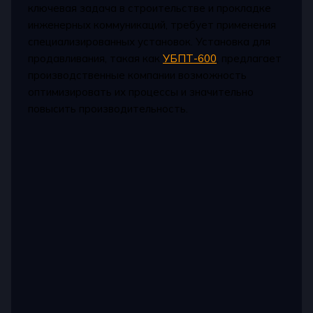
ключевая задача в строительстве и прокладке
инженерных коммуникаций, требует применения
специализированных установок. Установка для
продавливания, такая как
УБПТ-600
, предлагает
производственные компании возможность
оптимизировать их процессы и значительно
повысить производительность.