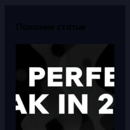
Похожие статьи