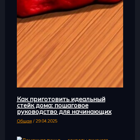
Как приготовить идеальный
стейк дома: пошаговое
руководство для начинающих
Общая
/
29.04.2025