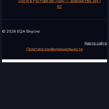
Досуг в Ростове-на-Дону — знакомства 18+ |
R7
© 2026 EQA Вкусно
Карта сайта
Политика конфиденциальности