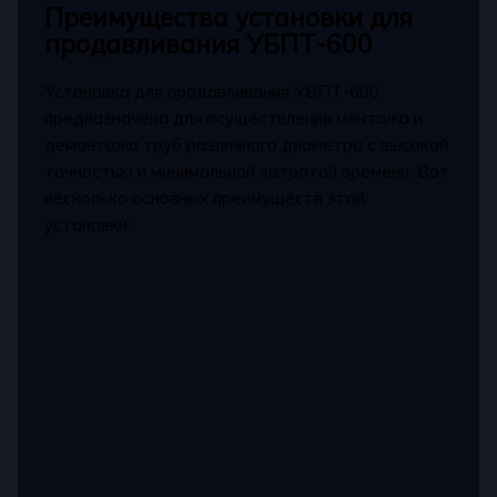
Преимущества установки для
продавливания УБПТ-600
Установка для продавливания УБПТ-600
предназначена для осуществления монтажа и
демонтажа труб различного диаметра с высокой
точностью и минимальной затратой времени. Вот
несколько основных преимуществ этой
установки: