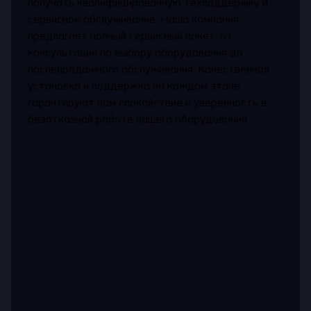
получать квалифицированную техподдержку и
сервисное обслуживание. Наша компания
предлагает полный сервисный пакет: от
консультаций по выбору оборудования до
послепродажного обслуживания. Качественная
установка и поддержка на каждом этапе
гарантируют вам спокойствие и уверенность в
безотказной работе вашего оборудования.