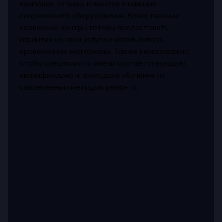
компании, отзывы клиентов и наличие
современного оборудования. Качественные
сервисные центры готовы предоставить
гарантии на свои услуги и использовать
проверенные материалы. Также немаловажно,
чтобы специалисты имели соответствующую
квалификацию и проходили обучение по
современным методам ремонта.