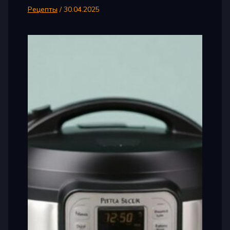
Рецепты
/
30.04.2025