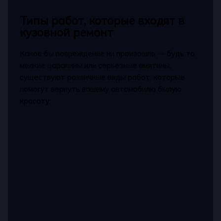
Типы работ, которые входят в
кузовной ремонт
Какое бы повреждение ни произошло — будь то
мелкие царапины или серьезные вмятины,
существуют различные виды работ, которые
помогут вернуть вашему автомобилю былую
красоту: