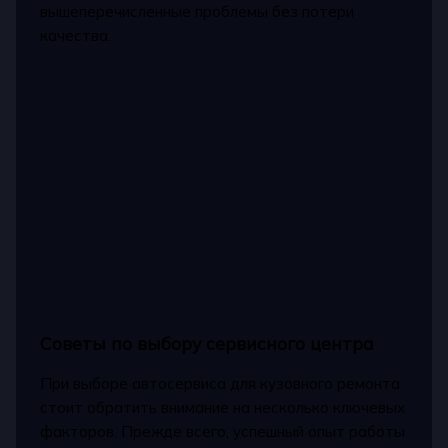
вышеперечисленные проблемы без потери
качества.
Советы по выбору сервисного центра
При выборе автосервиса для кузовного ремонта
стоит обратить внимание на несколько ключевых
факторов. Прежде всего, успешный опыт работы