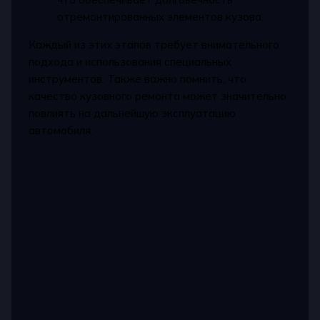
отремонтированных элементов кузова.
Каждый из этих этапов требует внимательного
подхода и использования специальных
инструментов. Также важно помнить, что
качество кузовного ремонта может значительно
повлиять на дальнейшую эксплуатацию
автомобиля.