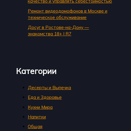
качество и управлять себестоимостью
Ремонт видеодомофонов в Москве и
техническое обслуживание
Досуг в Ростове-на-Дону —
знакомства 18+ | R7
Категории
Десерты и Выпечка
Еда и Здоровье
Кухни Мира
Напитки
Общая