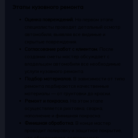
Этапы кузовного ремонта
Оценка повреждений.
На первом этапе
специалисты проводят детальный осмотр
автомобиля, выявляя все видимые и
скрытые повреждения.
Согласование работ с клиентом.
После
создания сметы мастер обсуждает с
владельцем автомобиля все необходимые
услуги кузовного ремонта.
Подбор материалов.
В зависимости от типа
ремонта подбираются качественные
материалы — от грунтовки до краски.
Ремонт и покраска.
На этом этапе
осуществляется рихтовка, сварка,
наполнение и финишная покраска.
Финишная обработка.
В конце мастер
проводит полировку и защитное покрытие,
что обеспечивает долговечность