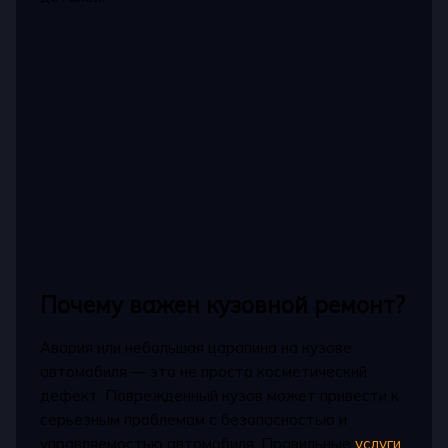
Почему важен кузовной ремонт?
Авария или небольшая царапина на кузове
автомобиля — это не просто косметический
дефект. Поврежденный кузов может привести к
серьезным проблемам с безопасностью и
управляемостью автомобиля. Правильные
услуги