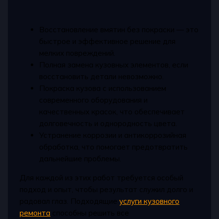
Восстановление вмятин без покраски — это
быстрое и эффективное решение для
мелких повреждений.
Полная замена кузовных элементов, если
восстановить детали невозможно.
Покраска кузова с использованием
современного оборудования и
качественных красок, что обеспечивает
долговечность и однородность цвета.
Устранение коррозии и антикоррозийная
обработка, что помогает предотвратить
дальнейшие проблемы.
Для каждой из этих работ требуется особый
подход и опыт, чтобы результат служил долго и
радовал глаз. Подходящие
услуги кузовного
ремонта
способны решить все