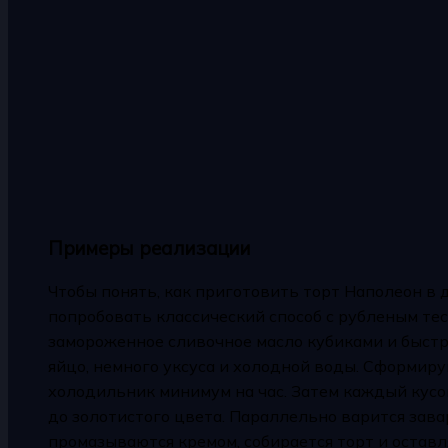
Примеры реализации
Чтобы понять, как приготовить торт Наполеон в 
попробовать классический способ с рубленым тес
замороженное сливочное масло кубиками и быстр
яйцо, немного уксуса и холодной воды. Сформиру
холодильник минимум на час. Затем каждый кусо
до золотистого цвета. Параллельно варится зава
промазываются кремом, собирается торт и оставл