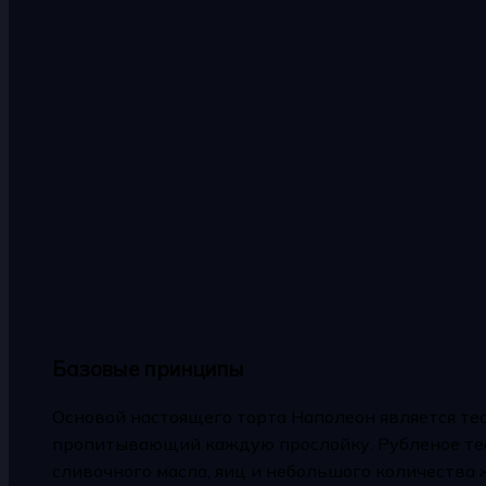
Базовые принципы
Основой настоящего торта Наполеон является тес
пропитывающий каждую прослойку. Рубленое тест
сливочного масла, яиц и небольшого количества 