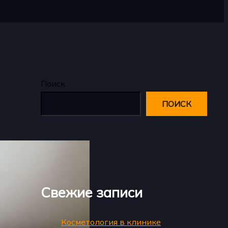
Поиск
ПОИСК
Свежие записи
Косметология в клинике