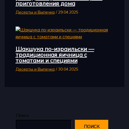
приготовления дома
Десерты и Выпечка
/
29.04.2025
Шакшука по-израильски —
традиционная яичница с
томатами и специями
Десерты и Выпечка
/
30.04.2025
Поиск
ПОИСК