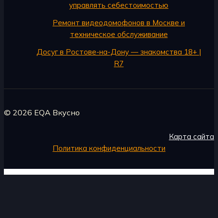
управлять себестоимостью
Ремонт видеодомофонов в Москве и
техническое обслуживание
Досуг в Ростове-на-Дону — знакомства 18+ |
R7
© 2026 EQA Вкусно
Карта сайта
Политика конфиденциальности