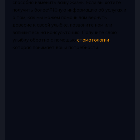
способно изменить вашу жизнь. Если вы хотите
получить более详细ную информацию об услугах и
о том, как мы можем помочь вам вернуть
доверие к своей улыбке, позвоните нам или
запишитесь на консультацию. Получите свою
улыбку обратно с помощью
стоматологии
,
которая понимает ваши потребности.