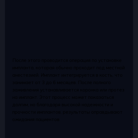
После этого проводится операция по установке
импланта, которая обычно проходит под местной
анестезией. Имплант интегрируется в кость, что
занимает от 3 до 6 месяцев. После полного
заживления устанавливается коронка или протез
на имплант. Этот процесс может показаться
долгим, но благодаря высокой надежности и
прочности имплантов, результаты оправдывают
ожидания пациентов.