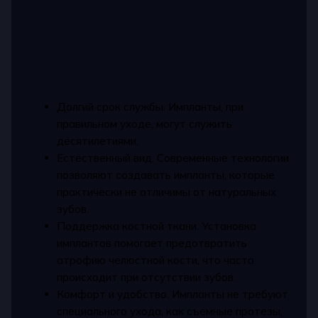
Долгий срок службы. Импланты, при
правильном уходе, могут служить
десятилетиями.
Естественный вид. Современные технологии
позволяют создавать импланты, которые
практически не отличимы от натуральных
зубов.
Поддержка костной ткани. Установка
имплантов помогает предотвратить
атрофию челюстной кости, что часто
происходит при отсутствии зубов.
Комфорт и удобство. Импланты не требуют
специального ухода, как съемные протезы,