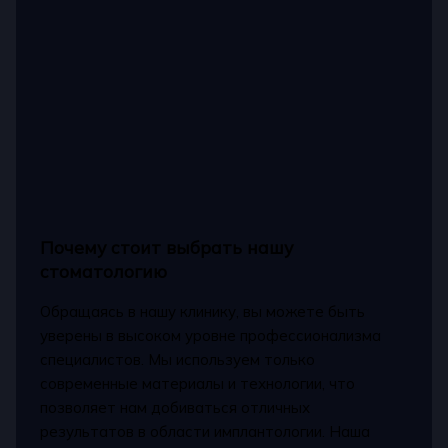
Почему стоит выбрать нашу
стоматологию
Обращаясь в нашу клинику, вы можете быть
уверены в высоком уровне профессионализма
специалистов. Мы используем только
современные материалы и технологии, что
позволяет нам добиваться отличных
результатов в области имплантологии. Наша