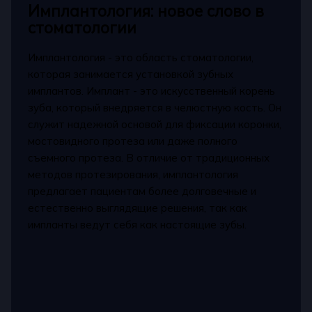
Имплантология: новое слово в
стоматологии
Имплантология - это область стоматологии,
которая занимается установкой зубных
имплантов. Имплант - это искусственный корень
зуба, который внедряется в челюстную кость. Он
служит надежной основой для фиксации коронки,
мостовидного протеза или даже полного
съемного протеза. В отличие от традиционных
методов протезирования, имплантология
предлагает пациентам более долговечные и
естественно выглядящие решения, так как
импланты ведут себя как настоящие зубы.