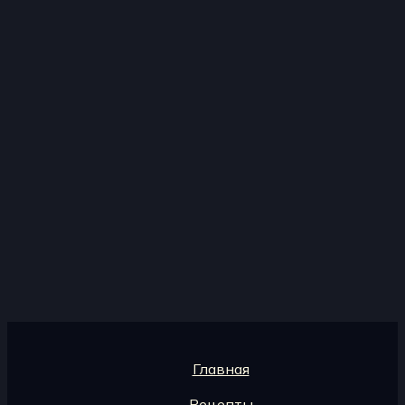
Главная
Рецепты