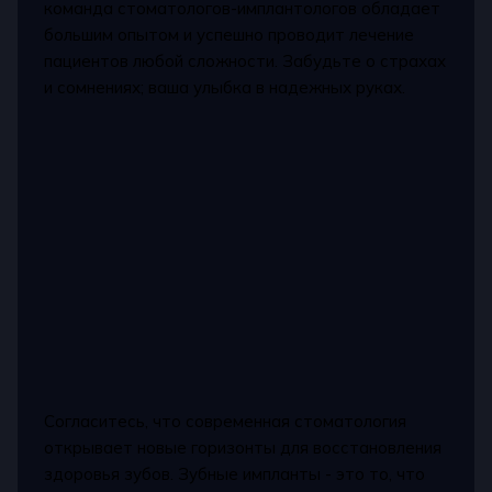
команда стоматологов-имплантологов обладает
большим опытом и успешно проводит лечение
пациентов любой сложности. Забудьте о страхах
и сомнениях; ваша улыбка в надежных руках.
Согласитесь, что современная стоматология
открывает новые горизонты для восстановления
здоровья зубов. Зубные импланты - это то, что