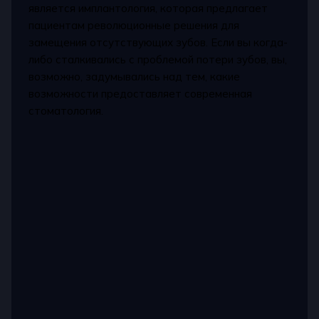
является имплантология, которая предлагает
пациентам революционные решения для
замещения отсутствующих зубов. Если вы когда-
либо сталкивались с проблемой потери зубов, вы,
возможно, задумывались над тем, какие
возможности предоставляет современная
стоматология.