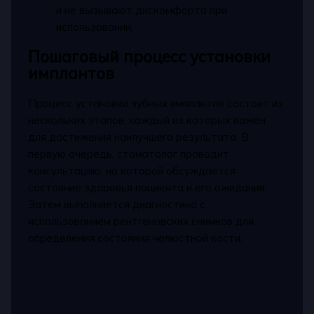
и не вызывают дискомфорта при
использовании.
Пошаговый процесс установки
имплантов
Процесс установки зубных имплантов состоит из
нескольких этапов, каждый из которых важен
для достижения наилучшего результата. В
первую очередь, стоматолог проводит
консультацию, на которой обсуждается
состояние здоровья пациента и его ожидания.
Затем выполняется диагностика с
использованием рентгеновских снимков для
определения состояния челюстной кости.