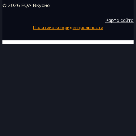
© 2026 EQA Вкусно
Карта сайта
Политика конфиденциальности