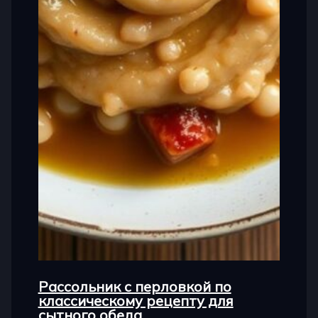
Рассольник с перловкой по
классическому рецепту для
сытного обеда