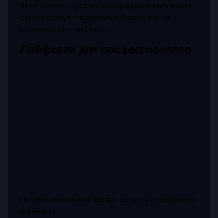
Этот рецепт соуса из консервированного тунца
демонстрирует правильный баланс жиров,
кислотности и текстуры.
Лайфхаки для профессионалов
Профессиональные повара делятся следующими
приёмами: