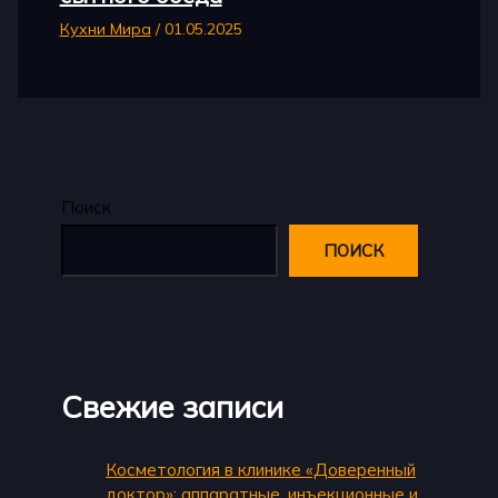
Кухни Мира
/
01.05.2025
Поиск
ПОИСК
Свежие записи
Косметология в клинике «Доверенный
доктор»: аппаратные, инъекционные и