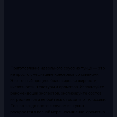
Приготовление идеального соуса из тунца — это
не просто смешивание консервов со сливками.
Это точный процесс балансировки жирности,
кислотности, текстуры и ароматов. Используйте
рекомендации экспертов, анализируйте состав
ингредиентов и не бойтесь отходить от классики.
Только тогда паста с соусом из тунца
раскроется в полной мере: насыщенно, ароматно