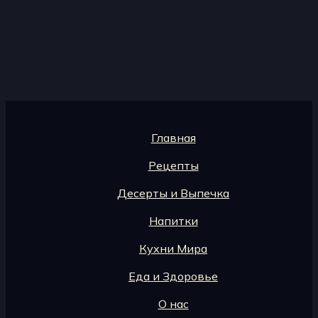
Главная
Рецепты
Десерты и Выпечка
Напитки
Кухни Мира
Еда и Здоровье
О нас