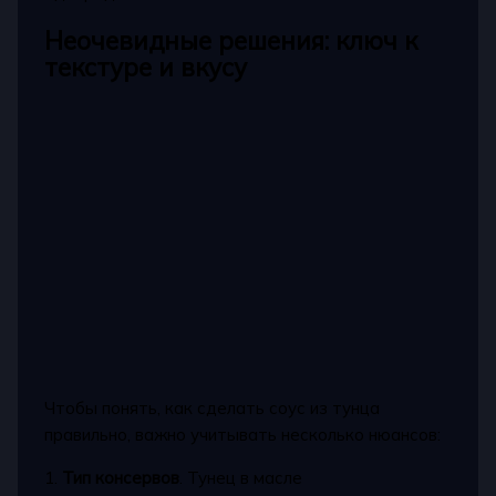
Неочевидные решения: ключ к
текстуре и вкусу
Чтобы понять, как сделать соус из тунца
правильно, важно учитывать несколько нюансов:
1.
Тип консервов
. Тунец в масле