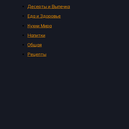
Десерты и Выпечка
Еда и Здоровье
Кухни Мира
Напитки
Общая
Рецепты