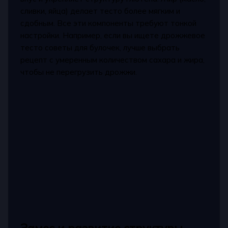
сливки, яйца) делает тесто более мягким и
сдобным. Все эти компоненты требуют тонкой
настройки. Например, если вы ищете дрожжевое
тесто советы для булочек, лучше выбрать
рецепт с умеренным количеством сахара и жира,
чтобы не перегрузить дрожжи.