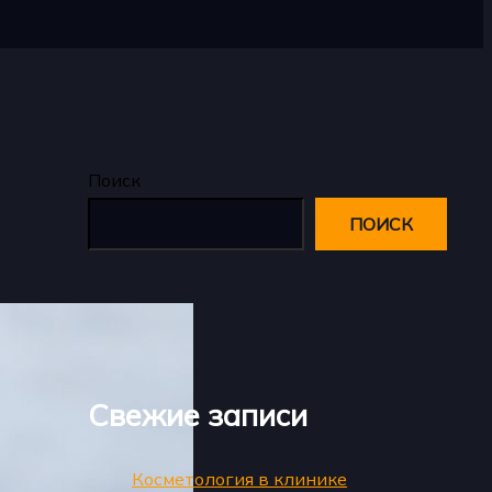
Поиск
ПОИСК
Свежие записи
Косметология в клинике