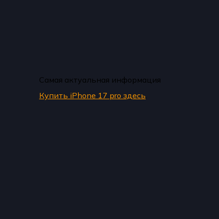
Самая актуальная информация
Купить iPhone 17 pro здесь
.