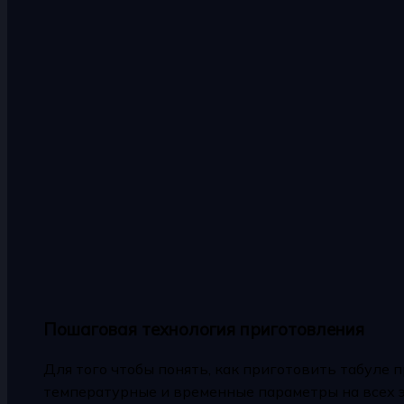
Пошаговая технология приготовления
Для того чтобы понять, как приготовить табуле 
температурные и временные параметры на всех э