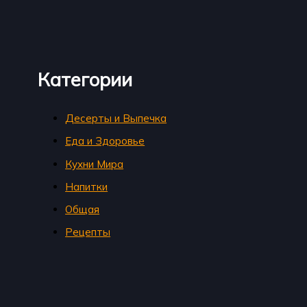
Категории
Десерты и Выпечка
Еда и Здоровье
Кухни Мира
Напитки
Общая
Рецепты