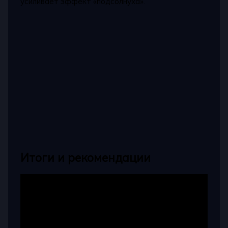
усиливает эффект «подсолнуха».
Итоги и рекомендации