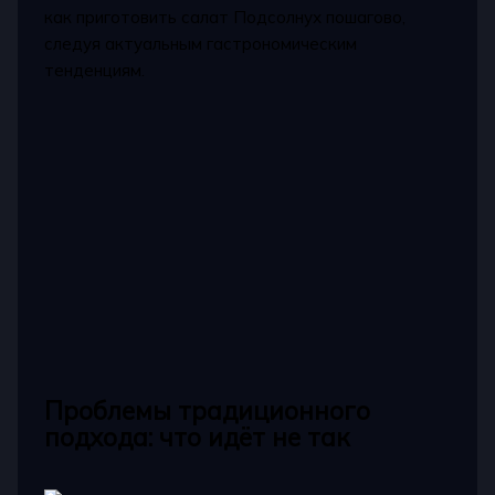
как приготовить салат Подсолнух пошагово,
следуя актуальным гастрономическим
тенденциям.
Проблемы традиционного
подхода: что идёт не так