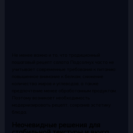
Не менее важно и то, что традиционный
пошаговый рецепт салата Подсолнух часто не
учитывает современные требования к питанию:
повышенное внимание к белкам, снижение
количества жиров и углеводов, а также
предпочтение менее обработанным продуктам.
Поэтому возникает необходимость
модернизировать рецепт, сохранив эстетику
блюда.
Неочевидные решения для
стабильной текстуры и вкуса