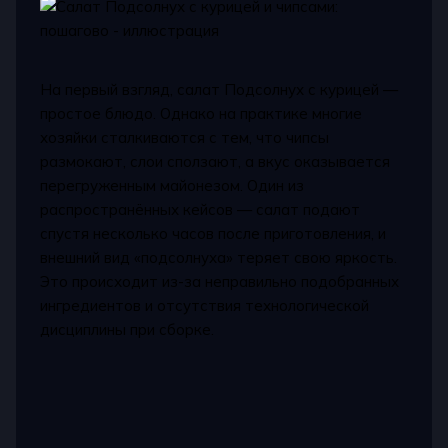
На первый взгляд, салат Подсолнух с курицей —
простое блюдо. Однако на практике многие
хозяйки сталкиваются с тем, что чипсы
размокают, слои сползают, а вкус оказывается
перегруженным майонезом. Один из
распространённых кейсов — салат подают
спустя несколько часов после приготовления, и
внешний вид «подсолнуха» теряет свою яркость.
Это происходит из-за неправильно подобранных
ингредиентов и отсутствия технологической
дисциплины при сборке.