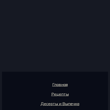
Главная
Рецепты
Десерты и Выпечка