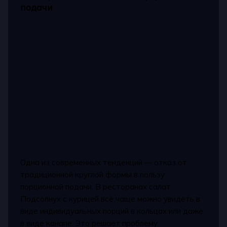
подачи
Одна из современных тенденций — отказ от
традиционной круглой формы в пользу
порционной подачи. В ресторанах салат
Подсолнух с курицей всё чаще можно увидеть в
виде индивидуальных порций в кольцах или даже
в виде канапе. Это решает проблему