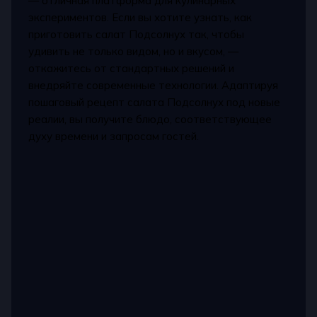
— отличная платформа для кулинарных
экспериментов. Если вы хотите узнать, как
приготовить салат Подсолнух так, чтобы
удивить не только видом, но и вкусом, —
откажитесь от стандартных решений и
внедряйте современные технологии. Адаптируя
пошаговый рецепт салата Подсолнух под новые
реалии, вы получите блюдо, соответствующее
духу времени и запросам гостей.