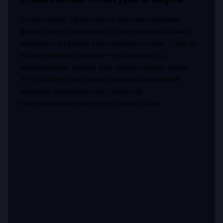
Чтобы салат Подсолнух с чипсами сохранил
форму и вкус до момента подачи, необходимо
выходить за рамки классической схемы. Один из
эффективных приёмов — использовать
желатиновую основу для связки нижних слоёв.
Это особенно актуально при использовании
влажных ингредиентов, таких как
консервированная кукуруза или грибы.