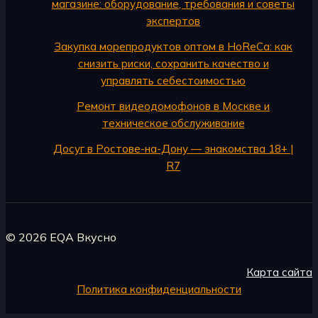
магазине: оборудование, требования и советы
экспертов
Закупка морепродуктов оптом в HoReCa: как
снизить риски, сохранить качество и
управлять себестоимостью
Ремонт видеодомофонов в Москве и
техническое обслуживание
Досуг в Ростове-на-Дону — знакомства 18+ |
R7
© 2026 EQA Вкусно
Карта сайта
Политика конфиденциальности