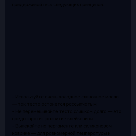
придерживайтесь следующих принципов:
- Используйте очень холодное сливочное масло
— так тесто останется рассыпчатым.
- Не перемешивайте тесто слишком долго — это
предотвратит развитие клейковины.
- Выпекайте на пергаменте или силиконовом
коврике — для равномерной температуры и