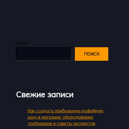
Поиск
ПОИСК
Свежие записи
Как создать прибыльную кофейную
зону в магазине: оборудование,
требования и советы экспертов