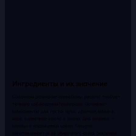
Ингредиенты и их значение
Создавая домашние синнабоны, рецепт требует
точного соблюдения пропорций. Основные
компоненты для теста: мука, дрожжи, молоко,
яйца, сливочное масло и сахар. Для начинки —
корица и коричневый сахар. Глазурь
изготавливается из сливочного сыра, сахарной