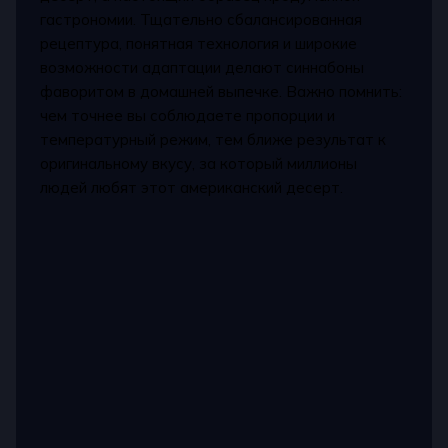
гастрономии. Тщательно сбалансированная
рецептура, понятная технология и широкие
возможности адаптации делают синнабоны
фаворитом в домашней выпечке. Важно помнить:
чем точнее вы соблюдаете пропорции и
температурный режим, тем ближе результат к
оригинальному вкусу, за который миллионы
людей любят этот американский десерт.