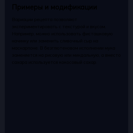
Примеры и модификации
Вариации рецепта позволяют
экспериментировать с текстурой и вкусом.
Например, можно использовать фисташковую
начинку или заменить сливочный сыр на
маскарпоне. В безглютеновом исполнении мука
заменяется на рисовую или миндальную, а вместо
сахара используется кокосовый сахар.