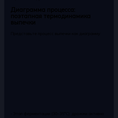
Диаграмма процесса:
поэтапная термодинамика
выпечки
Представьте процесс выпечки как диаграмму:
- Этап ферментации (30–35°C): дрожжи активно