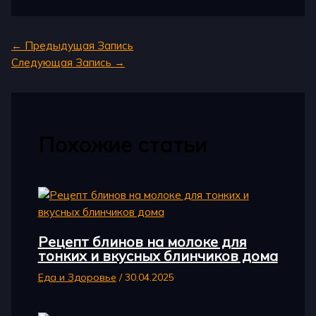
←
Предыдущая Запись
Следующая Запись
→
Похожие статьи
Рецепт блинов на молоке для
тонких и вкусных блинчиков дома
Еда и Здоровье
/
30.04.2025