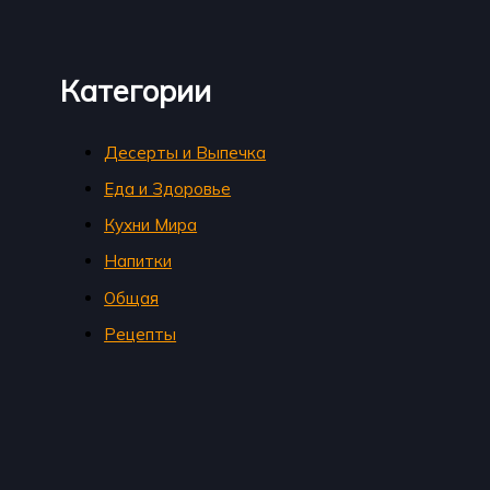
Категории
Десерты и Выпечка
Еда и Здоровье
Кухни Мира
Напитки
Общая
Рецепты