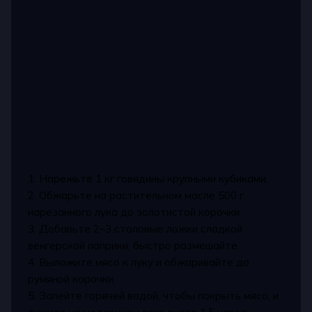
1. Нарежьте 1 кг говядины крупными кубиками.
2. Обжарьте на растительном масле 500 г
нарезанного лука до золотистой корочки.
3. Добавьте 2–3 столовые ложки сладкой
венгерской паприки, быстро размешайте.
4. Выложите мясо к луку и обжаривайте до
румяной корочки.
5. Залейте горячей водой, чтобы покрыть мясо, и