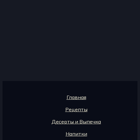
Главная
Рецепты
Десерты и Выпечка
Напитки