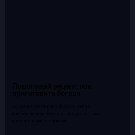
Пошаговый рецепт: как
приготовить бограч
Если вы хотите попробовать себя в
приготовлении бограча, следуйте этому
проверенному алгоритму: