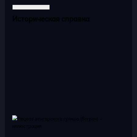
Историческая справка