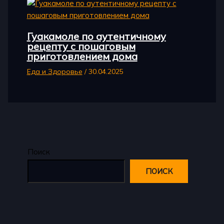
Гуакамоле по аутентичному
рецепту с пошаговым
приготовлением дома
Еда и Здоровье
/
30.04.2025
Поиск
ПОИСК