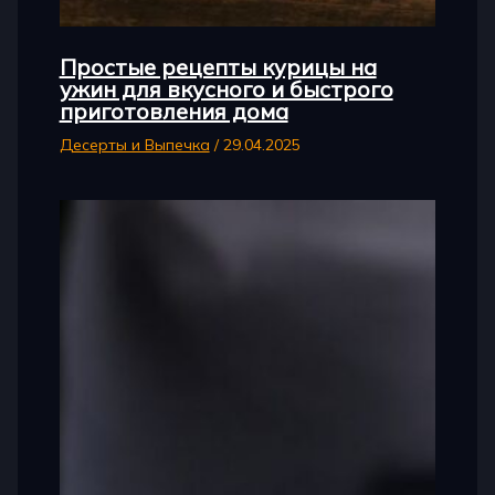
Простые рецепты курицы на
ужин для вкусного и быстрого
приготовления дома
Десерты и Выпечка
/
29.04.2025