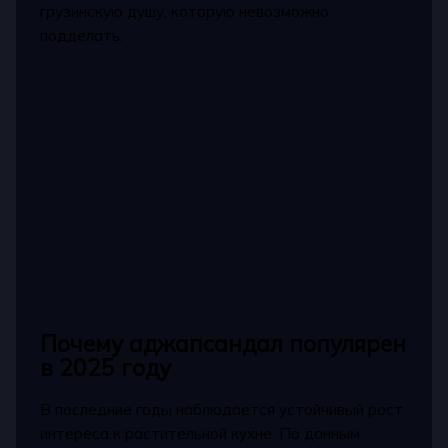
грузинскую душу, которую невозможно
подделать.
Почему аджапсандал популярен
в 2025 году
В последние годы наблюдается устойчивый рост
интереса к растительной кухне. По данным