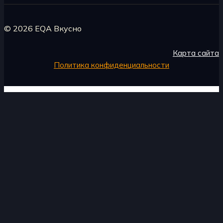
© 2026 EQA Вкусно
Карта сайта
Политика конфиденциальности