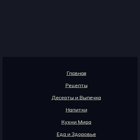
Главная
Рецепты
Десерты и Выпечка
Напитки
Кухни Мира
Еда и Здоровье