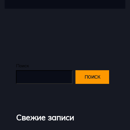
Поиск
ПОИСК
Свежие записи