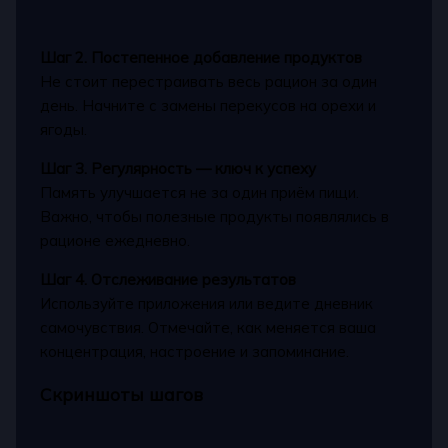
Шаг 2. Постепенное добавление продуктов
Не стоит перестраивать весь рацион за один
день. Начните с замены перекусов на орехи и
ягоды.
Шаг 3. Регулярность — ключ к успеху
Память улучшается не за один приём пищи.
Важно, чтобы полезные продукты появлялись в
рационе ежедневно.
Шаг 4. Отслеживание результатов
Используйте приложения или ведите дневник
самочувствия. Отмечайте, как меняется ваша
концентрация, настроение и запоминание.
Скриншоты шагов