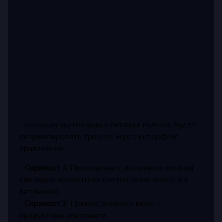
Поскольку мы говорим о питании, полезно будет
визуализировать процесс через интерфейс
приложений:
-
Скриншот 1
: Приложение с дневником питания,
где видно процентное соотношение омега-3 и
витаминов
-
Скриншот 2
: Пример дневного меню с
продуктами для памяти