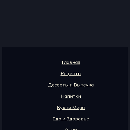
Главная
Рецепты
Десерты и Выпечка
Напитки
Кухни Мира
Еда и Здоровье