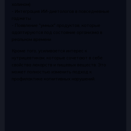
холином)
- Интеграция ИИ-диетологов в повседневные
гаджеты
- Появление "умных" продуктов, которые
адаптируются под состояние организма в
реальном времени
Кроме того, усиливается интерес к
нутрицевтикам, которые сочетают в себе
свойства лекарств и пищевых веществ. Это
может полностью изменить подход к
профилактике когнитивных нарушений.