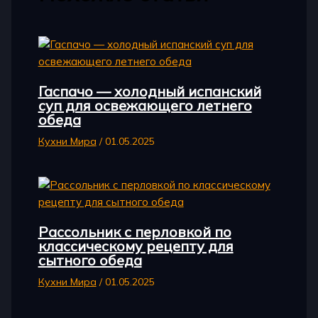
Гаспачо — холодный испанский
суп для освежающего летнего
обеда
Кухни Мира
/
01.05.2025
Рассольник с перловкой по
классическому рецепту для
сытного обеда
Кухни Мира
/
01.05.2025