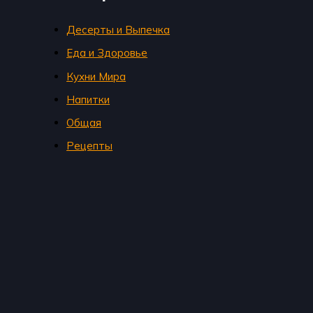
Десерты и Выпечка
Еда и Здоровье
Кухни Мира
Напитки
Общая
Рецепты