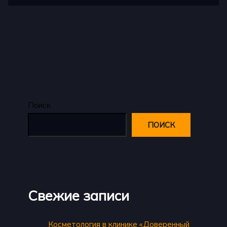
Поиск
ПОИСК
Свежие записи
Косметология в клинике «Доверенный