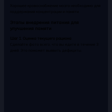
Хорошее кровоснабжение мозга необходимо для
поддержания концентрации и памяти.
Этапы внедрения питания для
улучшения памяти
Шаг 1. Оценка текущего рациона
Сделайте фото всего, что вы едите в течение 3
дней. Это поможет выявить дефициты.