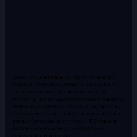
Кроме того, владельцы интернет-магазинов и
сервисов, требующих доверия и безопасности,
сильно выигрывают от высокой скорости
обработки, что сказывается на общей конверсии.
Нельзя недооценивать и такую характеристику,
как возможность быстрой установки и переноса
данных. Отказавшись от старых HDD решений,
вы получаете возможность работать на
современных технологиях.