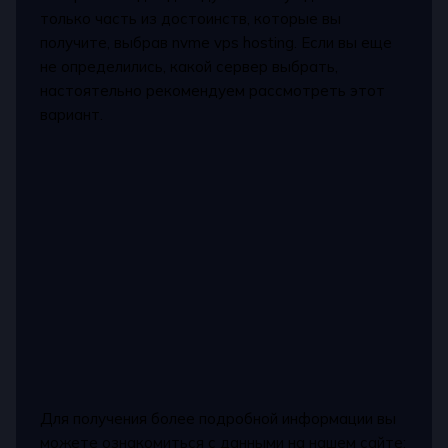
только часть из достоинств, которые вы
получите, выбрав nvme vps hosting. Если вы еще
не определились, какой сервер выбрать,
настоятельно рекомендуем рассмотреть этот
вариант.
Для получения более подробной информации вы
можете ознакомиться с данными на нашем сайте: