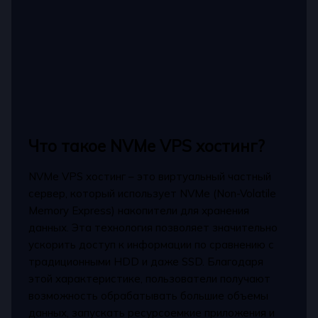
Что такое NVMe VPS хостинг?
NVMe VPS хостинг – это виртуальный частный
сервер, который использует NVMe (Non-Volatile
Memory Express) накопители для хранения
данных. Эта технология позволяет значительно
ускорить доступ к информации по сравнению с
традиционными HDD и даже SSD. Благодаря
этой характеристике, пользователи получают
возможность обрабатывать большие объемы
данных, запускать ресурсоемкие приложения и