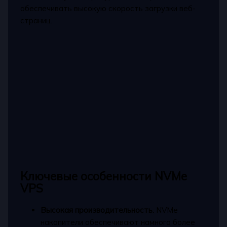
обеспечивать высокую скорость загрузки веб-
страниц.
Ключевые особенности NVMe
VPS
Высокая производительность.
NVMe
накопители обеспечивают намного более