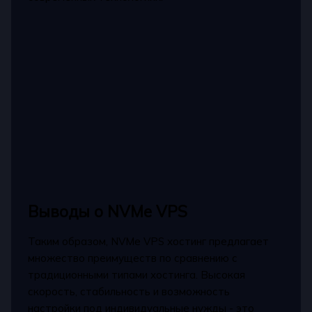
Выводы о NVMe VPS
Таким образом, NVMe VPS хостинг предлагает
множество преимуществ по сравнению с
традиционными типами хостинга. Высокая
скорость, стабильность и возможность
настройки под индивидуальные нужды - это