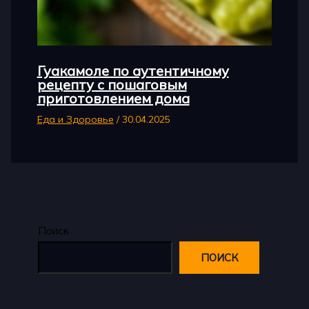
Гуакамоле по аутентичному
рецепту с пошаговым
приготовлением дома
Еда и Здоровье
/
30.04.2025
Поиск
ПОИСК