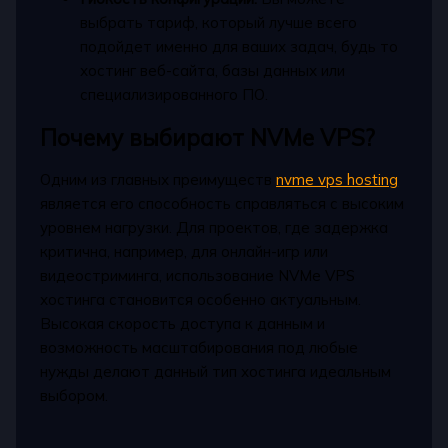
выбрать тариф, который лучше всего
подойдет именно для ваших задач, будь то
хостинг веб-сайта, базы данных или
специализированного ПО.
Почему выбирают NVMe VPS?
Одним из главных преимуществ
nvme vps hosting
является его способность справляться с высоким
уровнем нагрузки. Для проектов, где задержка
критична, например, для онлайн-игр или
видеостриминга, использование NVMe VPS
хостинга становится особенно актуальным.
Высокая скорость доступа к данным и
возможность масштабирования под любые
нужды делают данный тип хостинга идеальным
выбором.