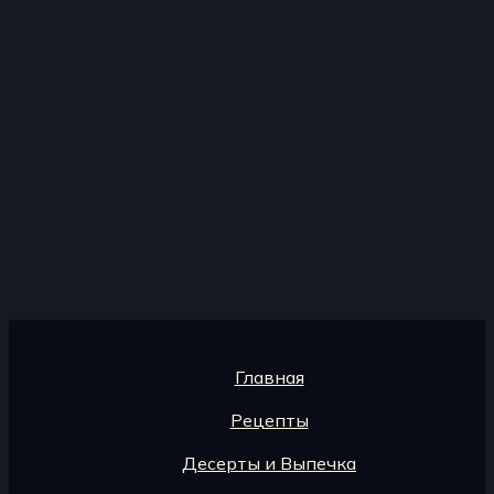
Главная
Рецепты
Десерты и Выпечка