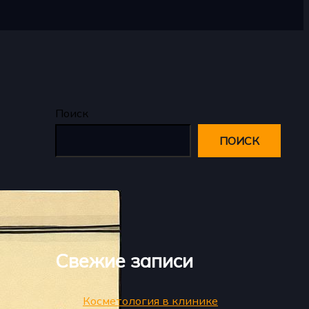
Поиск
ПОИСК
Свежие записи
Косметология в клинике