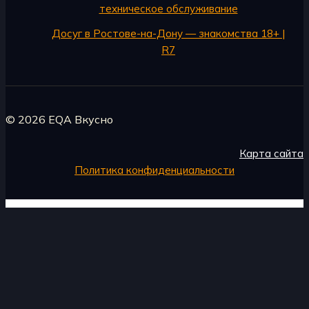
техническое обслуживание
Досуг в Ростове-на-Дону — знакомства 18+ |
R7
© 2026 EQA Вкусно
Карта сайта
Политика конфиденциальности