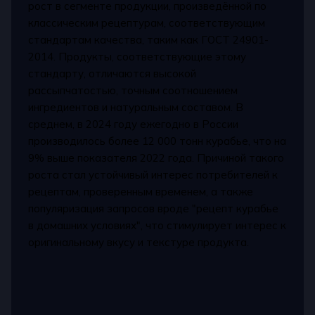
рост в сегменте продукции, произведённой по
классическим рецептурам, соответствующим
стандартам качества, таким как ГОСТ 24901-
2014. Продукты, соответствующие этому
стандарту, отличаются высокой
рассыпчатостью, точным соотношением
ингредиентов и натуральным составом. В
среднем, в 2024 году ежегодно в России
производилось более 12 000 тонн курабье, что на
9% выше показателя 2022 года. Причиной такого
роста стал устойчивый интерес потребителей к
рецептам, проверенным временем, а также
популяризация запросов вроде "рецепт курабье
в домашних условиях", что стимулирует интерес к
оригинальному вкусу и текстуре продукта.