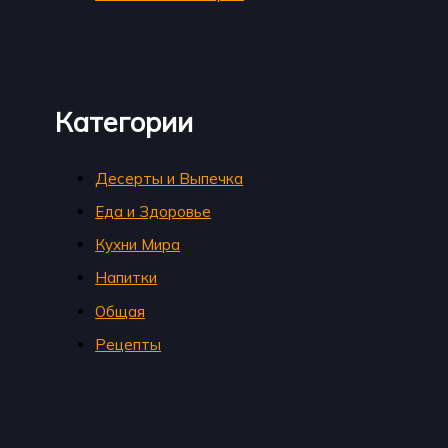
Категории
Десерты и Выпечка
Еда и Здоровье
Кухни Мира
Напитки
Общая
Рецепты