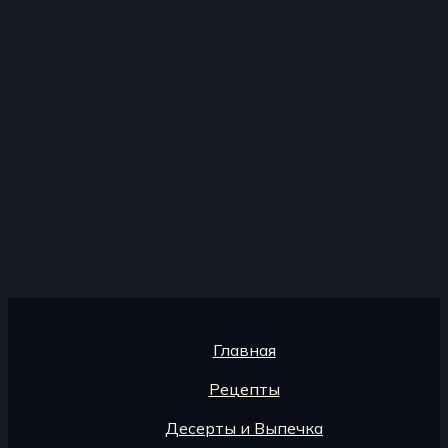
Главная
Рецепты
Десерты и Выпечка