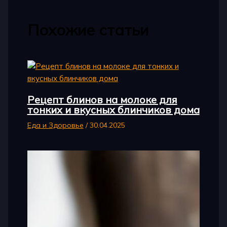
Похожие статьи
Рецепт блинов на молоке для
тонких и вкусных блинчиков дома
Еда и Здоровье
/
30.04.2025