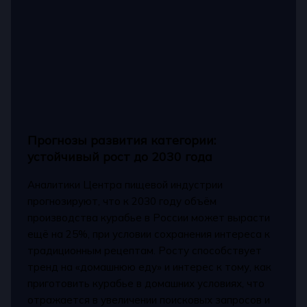
Прогнозы развития категории:
устойчивый рост до 2030 года
Аналитики Центра пищевой индустрии
прогнозируют, что к 2030 году объём
производства курабье в России может вырасти
ещё на 25%, при условии сохранения интереса к
традиционным рецептам. Росту способствует
тренд на «домашнюю еду» и интерес к тому, как
приготовить курабье в домашних условиях, что
отражается в увеличении поисковых запросов и