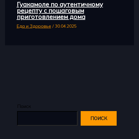
Гуакамоле по аутентичному
рецепту с пошаговым
приготовлением дома
Еда и Здоровье
/
30.04.2025
Поиск
ПОИСК