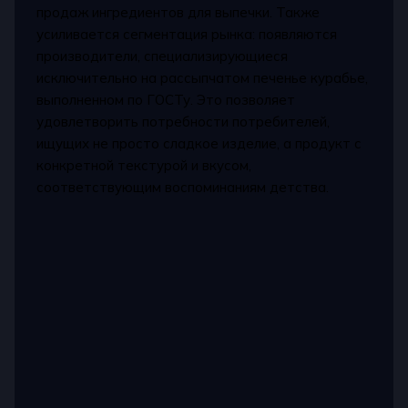
продаж ингредиентов для выпечки. Также
усиливается сегментация рынка: появляются
производители, специализирующиеся
исключительно на рассыпчатом печенье курабье,
выполненном по ГОСТу. Это позволяет
удовлетворить потребности потребителей,
ищущих не просто сладкое изделие, а продукт с
конкретной текстурой и вкусом,
соответствующим воспоминаниям детства.