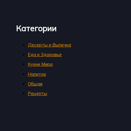
Категории
Десерты и Выпечка
Еда и Здоровье
Кухни Мира
Напитки
Общая
Рецепты