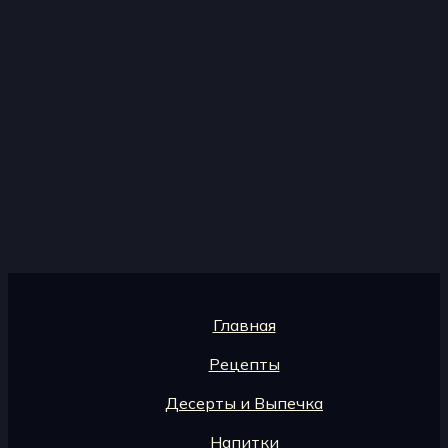
Главная
Рецепты
Десерты и Выпечка
Напитки