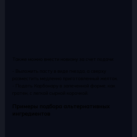
Также можно внести новизну за счет подачи:
- Выложить пасту в виде гнезда, а сверху
разместить медленно приготовленный желток.
- Подать Карбонару в запеченной форме, как
гратен, с легкой сырной корочкой.
Примеры подбора альтернативных
ингредиентов