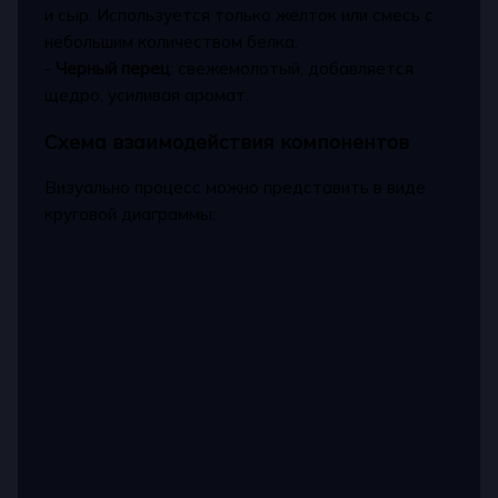
и сыр. Используется только желток или смесь с
небольшим количеством белка.
-
Черный перец
: свежемолотый, добавляется
щедро, усиливая аромат.
Схема взаимодействия компонентов
Визуально процесс можно представить в виде
круговой диаграммы: