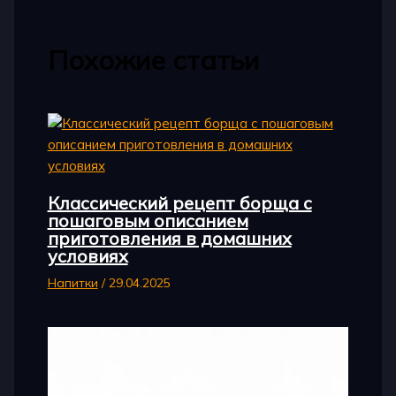
Похожие статьи
Классический рецепт борща с
пошаговым описанием
приготовления в домашних
условиях
Напитки
/
29.04.2025