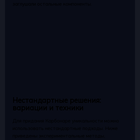
заглушали остальные компоненты.
Нестандартные решения:
вариации и техники
Для придания Карбонаре уникальности можно
использовать нестандартные подходы. Ниже
приведены экспериментальные методы,