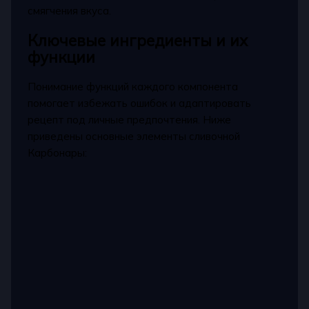
смягчения вкуса.
Ключевые ингредиенты и их
функции
Понимание функций каждого компонента
помогает избежать ошибок и адаптировать
рецепт под личные предпочтения. Ниже
приведены основные элементы сливочной
Карбонары: