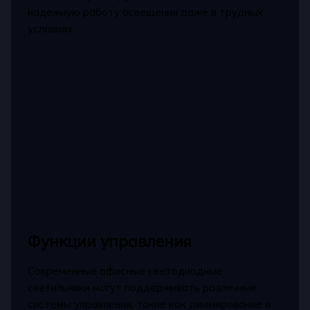
надежную работу освещения даже в трудных
условиях.
Функции управления
Современные офисные светодиодные
светильники могут поддерживать различные
системы управления, такие как диммирование и