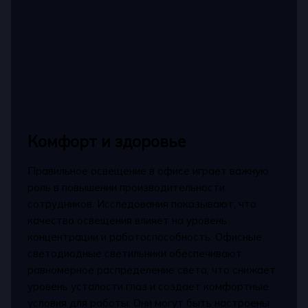
Комфорт и здоровье
Правильное освещение в офисе играет важную
роль в повышении производительности
сотрудников. Исследования показывают, что
качество освещения влияет на уровень
концентрации и работоспособность. Офисные
светодиодные светильники обеспечивают
равномерное распределение света, что снижает
уровень усталости глаз и создает комфортные
условия для работы. Они могут быть настроены