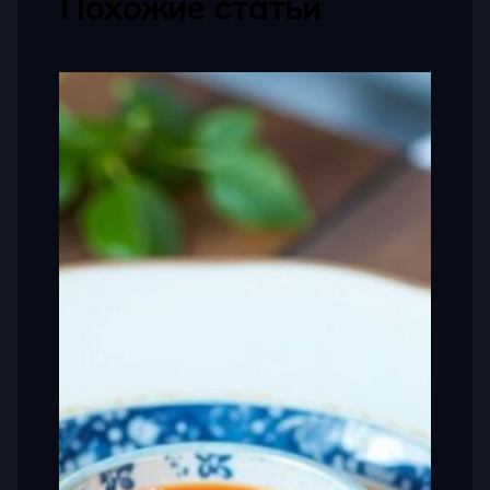
Похожие статьи