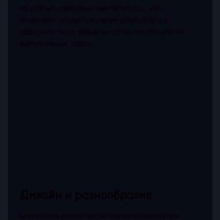
на разные цветовые температуры, что
позволяет создать нужную атмосферу в
зависимости от времени суток или специфики
выполняемых задач.
Дизайн и разнообразие
Сегодня на рынке представлено множество