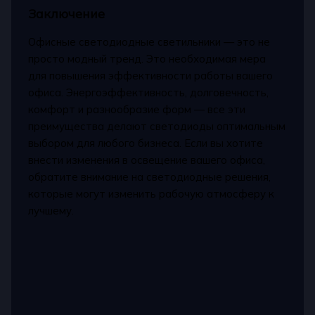
Заключение
Офисные светодиодные светильники — это не
просто модный тренд. Это необходимая мера
для повышения эффективности работы вашего
офиса. Энергоэффективность, долговечность,
комфорт и разнообразие форм — все эти
преимущества делают светодиоды оптимальным
выбором для любого бизнеса. Если вы хотите
внести изменения в освещение вашего офиса,
обратите внимание на светодиодные решения,
которые могут изменить рабочую атмосферу к
лучшему.