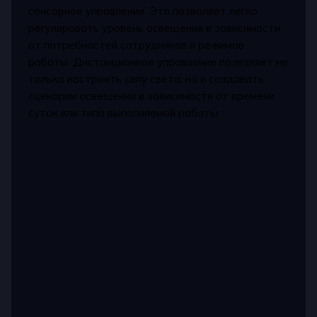
сенсорное управление. Это позволяет легко
регулировать уровень освещения в зависимости
от потребностей сотрудников и режимов
работы. Дистанционное управление позволяет не
только настроить силу света, но и создавать
сценарии освещения в зависимости от времени
суток или типа выполняемой работы.