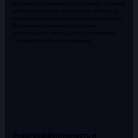
выбором для компаний любого размера. Основной
особенностью таких светильников является их
высокая энергоэффективность и долговечность.
В условиях постоянного роста цен на
электроэнергию, переход на LED-технологии
становится все более актуальным.
Энергоэффективность и