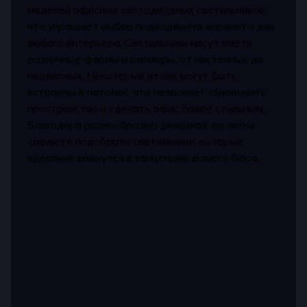
моделей офисных светодиодных светильников,
что упрощает выбор подходящего варианта для
любого интерьера. Светильники могут иметь
различные формы и размеры, от настенных до
подвесных. Некоторые из них могут быть
встроены в потолок, что позволяет сэкономить
пространство и сделать офис более стильным.
Благодаря разнообразию дизайнов, вы легко
сможете подобрать светильники, которые
идеально впишутся в концепцию вашего бюро.