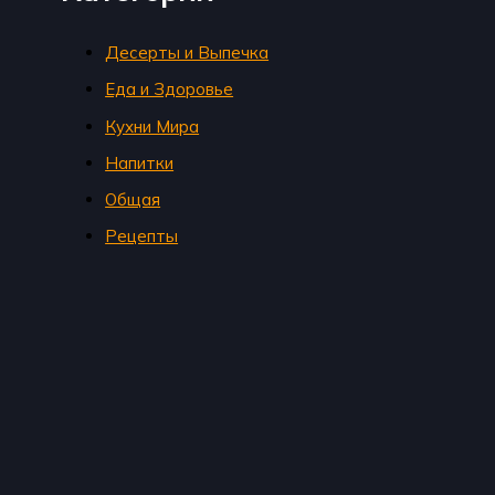
Десерты и Выпечка
Еда и Здоровье
Кухни Мира
Напитки
Общая
Рецепты