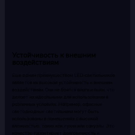
Устойчивость к внешним
воздействиям
Еще одним преимуществом LED-светильников
является их высокая устойчивость к внешним
воздействиям. Они не боятся влаги и пыли, что
делает их идеальными для использования в
различных условиях. Например, офисные
светодиодные светильники могут быть
использованы в помещениях с высокой
влажностью, таких как кухни или санузлы. Это
качество гарантирует долговечность и