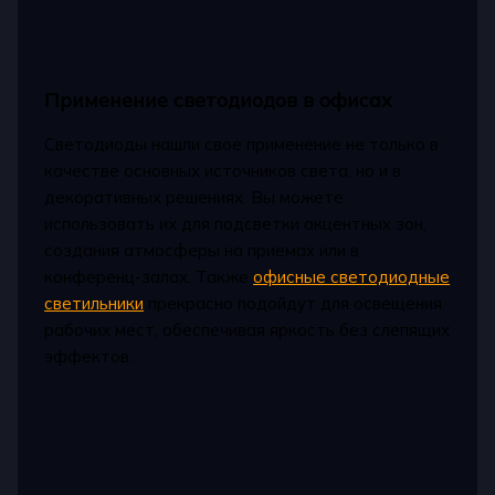
Применение светодиодов в офисах
Светодиоды нашли свое применение не только в
качестве основных источников света, но и в
декоративных решениях. Вы можете
использовать их для подсветки акцентных зон,
создания атмосферы на приемах или в
конференц-залах. Также
офисные светодиодные
светильники
прекрасно подойдут для освещения
рабочих мест, обеспечивая яркость без слепящих
эффектов.