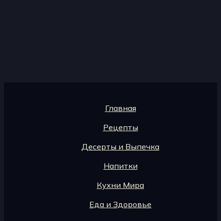
Главная
Рецепты
Десерты и Выпечка
Напитки
Кухни Мира
Еда и Здоровье