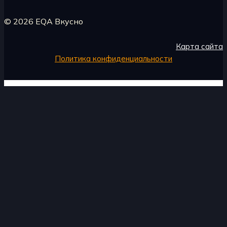
© 2026 EQA Вкусно
Карта сайта
Политика конфиденциальности