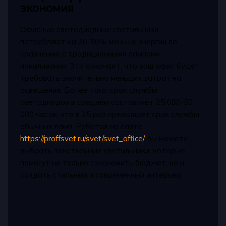
экономия
Офисные светодиодные светильники
потребляют на 70-80% меньше энергии по
сравнению с традиционными лампами
накаливания. Это означает, что ваш офис будет
требовать значительно меньших затрат на
освещение. Более того, срок службы
светодиодов в среднем составляет 25 000-50
000 часов, что в 25 раз превышает срок службы
обычных ламп. Работая на сайте
https://proffsvet.ru/svet/svet_office/
, вы можете
выбрать текстильные светильники, которые
помогут не только сэкономить бюджет, но и
создать стильный и современный интерьер.