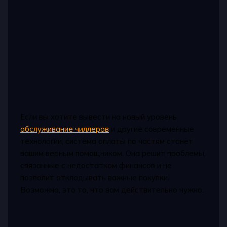
Если вы хотите вывести на новый уровень
обслуживание чиллеров
и другие современные
технологии, система оплаты по частям станет
вашим верным помощником. Она решит проблемы,
связанные с недостатком финансов и не
позволит откладывать важные покупки.
Возможно, это то, что вам действительно нужно.