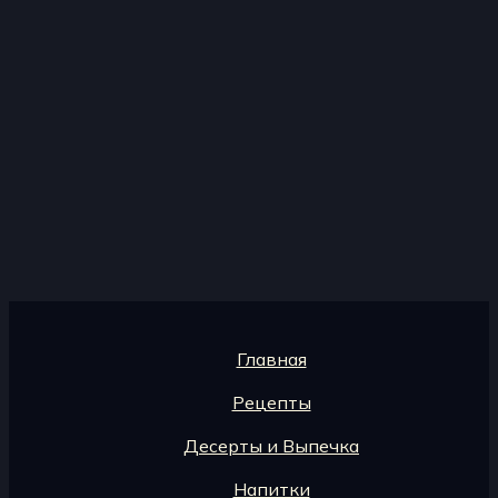
Главная
Рецепты
Десерты и Выпечка
Напитки