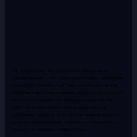
Не забывайте, что грамотное финансовое
планирование — это один из ключевых факторов
успешного бизнеса. Системы оплаты по частям
помогают не только снизить нагрузку на бюджет,
но и обеспечивают постоянное развитие. Не
бойтесь использовать новые решения для
улучшения своих услуг и обеспечения надежной
работы оборудования, главное — подходить к
выбору осознанно и внимательно.