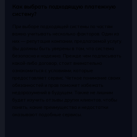
Как выбрать подходящую платежную
систему?
При выборе подходящей системы по частям
важно учитывать несколько факторов. Один из
них — репутация компании, предлагаемой услугу.
Вы должны быть уверены в том, что система
безопасна и надежна. Прежде чем подписывать
какой-либо договор, стоит внимательно
ознакомиться с условиями, которые
предоставляет сервис. Четкое понимание своих
обязанностей и прав поможет избежать
недоразумений в будущем. Также не лишним
будет изучить отзывы других клиентов, чтобы
понять, какие преимущества и недостатки
оказывают подобные сервисы.