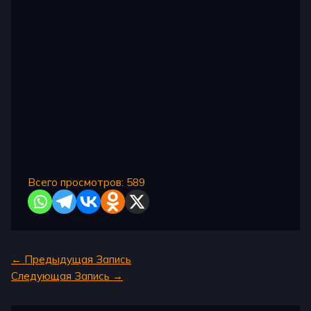
Всего просмотров:
589
←
Предыдущая Запись
Следующая Запись
→