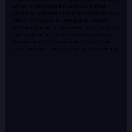
затрат, а использование системы оплаты в
рассрочку позволяет обеспечить бесперебойную
работу оборудования и не нарушать бюджет
компании. Каждый платеж может быть разбит на
4 или 5 равных частей. Это создать условия для
своевременного обслуживания, что напрямую
влияет на эффективность работы оборудования.