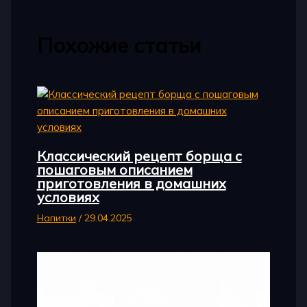
Похожие статьи
Классический рецепт борща с
пошаговым описанием
приготовления в домашних
условиях
Напитки
/
29.04.2025