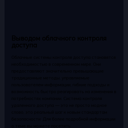
Выводом облачного контроля
доступа
Облачные системы контроля доступа становятся
необходимостью в современном мире. Они
предоставляют значительно превышающие
традиционные методы, управляемые
пользователем информации, гибкие подходы и
возможность быстро реагировать на изменения в
потребностях компании. Система контроля
удаленного доступа — это не просто модное
слово, это реальный шаг к новым стандартам
безопасности. Для более подробной информации
о теме вы можете посетить