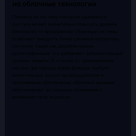
на облачные технологии
Переход на систему контроля удаленного
доступа может значительно повысить уровень
безопасности предприятия. Облачные системы
позволяют внедрить более сложные алгоритмы
контроля, такие как двухфакторная
аутентификация, что добавляет дополнительный
уровень защиты. В отличие от традиционных
систем, где каждая новая функция требует
значительных затрат на оборудование и
программное обеспечение, облачные решения
обеспечивают актуальные обновления и
возможности по подписке.