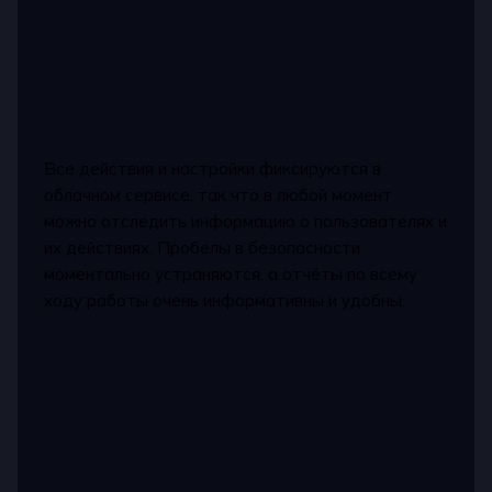
Все действия и настройки фиксируются в
облачном сервисе, так что в любой момент
можно отследить информацию о пользователях и
их действиях. Пробелы в безопасности
моментально устраняются, а отчёты по всему
ходу работы очень информативны и удобны.