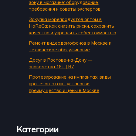
зону в магазине: оборудование,
требования и советы экспертов
Закупка морепродуктов оптом в
HoReCa: как снизить риски, сохранить
качество и управлять себестоимостью
Ремонт видеодомофонов в Москве и
техническое обслуживание
Досуг в Ростове-на-Дону —
знакомства 18+ | R7
Протезирование на имплантах: виды
протезов, этапы установки,
преимущества и цены в Москве
Категории