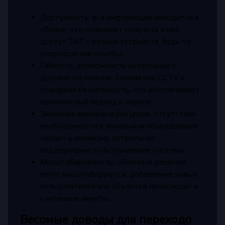
Доступность: вся информация находится в
облаке, что позволяет получать к ней
доступ 24/7 с разных устройств, будь то
смартфон или ноутбук.
Гибкость: возможность интеграции с
другими системами, такими как CCTV и
пожарная безопасность, что обеспечивает
комплексный подход к охране.
Экономия времени и ресурсов: отсутствие
необходимости в локальном оборудовании
сводит к минимуму затраты на
поддержание и обслуживание системы.
Масштабируемость: облачные решения
легко масштабируются, добавление новых
пользователей или объектов происходит в
считанные минуты.
Весомые доводы для перехода