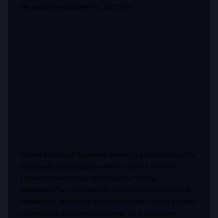
несанкционированного доступа.
Таким образом, понимая важность безопасности,
облачные провайдеры инвестируют в новые
технологии и средства защиты, чтобы
уверенность совершенно не покидала компании.
Например, контроль доступа может быть усилен
с помощью видеонаблюдения, что позволяет