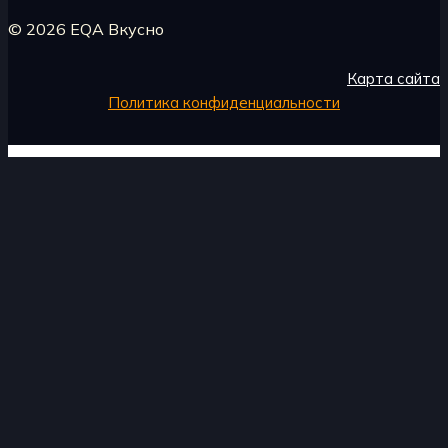
© 2026 EQA Вкусно
Карта сайта
Политика конфиденциальности