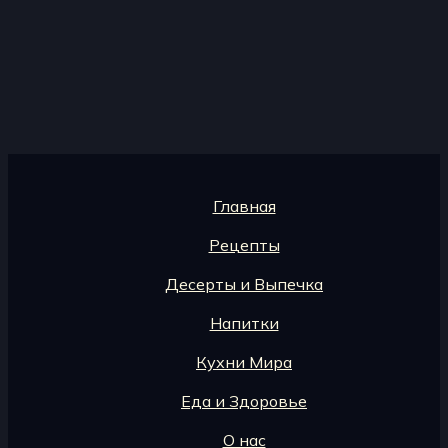
Главная
Рецепты
Десерты и Выпечка
Напитки
Кухни Мира
Еда и Здоровье
О нас