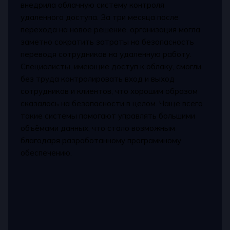
внедрила облачную систему контроля
удаленного доступа. За три месяца после
перехода на новое решение, организация могла
заметно сократить затраты на безопасность
переводя сотрудников на удаленную работу.
Специалисты, имеющие доступ к облаку, смогли
без труда контролировать вход и выход
сотрудников и клиентов, что хорошим образом
сказалось на безопасности в целом. Чаще всего
такие системы помогают управлять большими
объёмами данных, что стало возможным
благодаря разработанному программному
обеспечению.