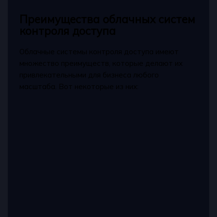
Преимущества облачных систем
контроля доступа
Облачные системы контроля доступа имеют
множество преимуществ, которые делают их
привлекательными для бизнеса любого
масштаба. Вот некоторые из них: