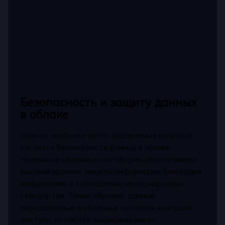
Безопасность и защиту данных
в облаке
Один из наиболее часто задаваемых вопросов
касается безопасности данных в облаке.
Надежные облачные платформы обеспечивают
высокий уровень защиты информации благодаря
шифрованию и соблюдению международных
стандартов. Таким образом, данные,
передаваемые в облачных системах контроля
доступа, остаются защищенными от