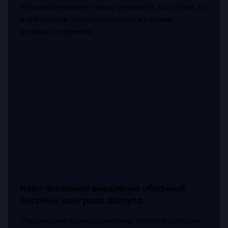
пользователям не только управлять доступом, но
и наблюдать за происходящим в режиме
реального времени.
Кейс: успешное внедрение облачной
системы контроля доступа
Рассмотрим пример компании, которая успешно