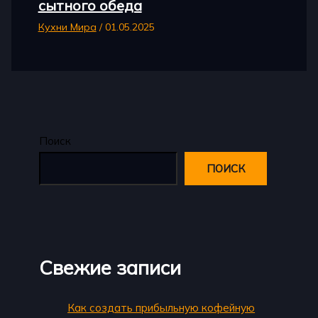
сытного обеда
Кухни Мира
/
01.05.2025
Поиск
ПОИСК
Свежие записи
Как создать прибыльную кофейную