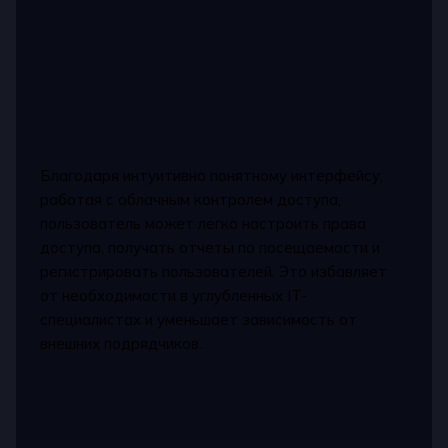
Благодаря интуитивно понятному интерфейсу,
работая с облачным контролем доступа,
пользователь может легко настроить права
доступа, получать отчеты по посещаемости и
регистрировать пользователей. Это избавляет
от необходимости в углубленных IT-
специалистах и уменьшает зависимость от
внешних подрядчиков.