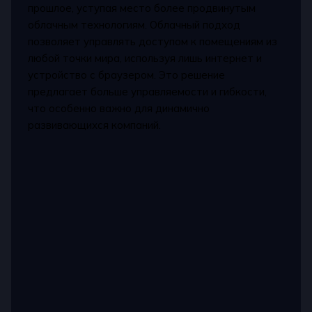
прошлое, уступая место более продвинутым
облачным технологиям. Облачный подход
позволяет управлять доступом к помещениям из
любой точки мира, используя лишь интернет и
устройство с браузером. Это решение
предлагает больше управляемости и гибкости,
что особенно важно для динамично
развивающихся компаний.