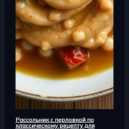
Рассольник с перловкой по
классическому рецепту для