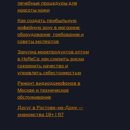
лечебные процедуры для
красоты кожи
Как создать прибыльную
кофейную зону в магазине:
оборудование, требования и
советы экспертов
Закупка морепродуктов оптом
в HoReCa: как снизить риски,
сохранить качество и
управлять себестоимостью
Ремонт видеодомофонов в
Москве и техническое
обслуживание
Досуг в Ростове-на-Дону —
знакомства 18+ | R7