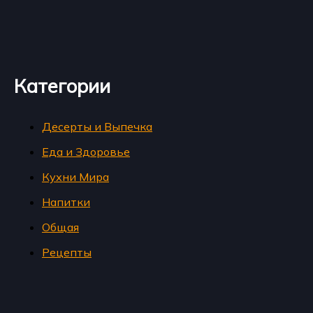
Категории
Десерты и Выпечка
Еда и Здоровье
Кухни Мира
Напитки
Общая
Рецепты