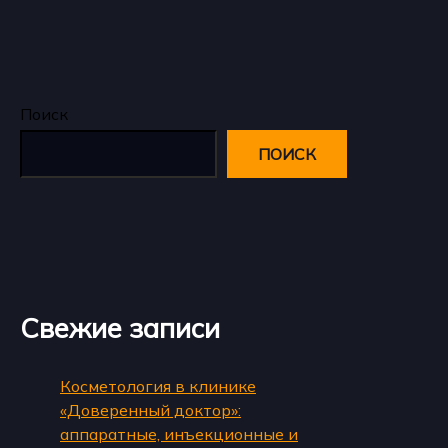
Поиск
ПОИСК
Свежие записи
Косметология в клинике
«Доверенный доктор»:
аппаратные, инъекционные и