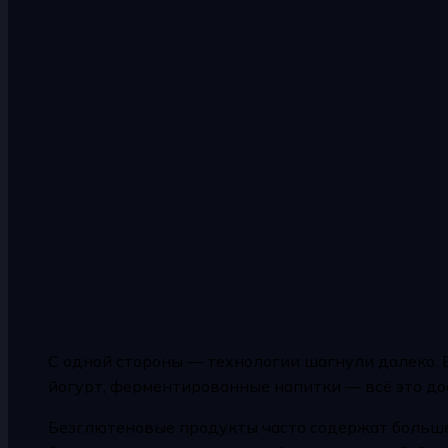
С одной стороны — технологии шагнули далеко. 
йогурт, ферментированные напитки — всё это дос
Безглютеновые продукты часто содержат больше 