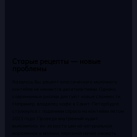
Старые рецепты — новые
проблемы
Казалось бы, рецепт классического молочного
коктейля не меняется десятилетиями. Однако
современные реалии диктуют новые сложности.
Например, владелец кафе в Санкт-Петербурге
столкнулся с падением спроса на коктейли летом
2023 года. Проведя внутренний аудит,
выяснилось: из-за роста цен на натуральное
мороженое и молоко, персонал начал снижать