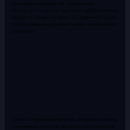
пропорции ингредиентов, ухудшая вкус.
Результат — клиенты чувствуют «разбавленный»
продукт и теряют интерес. Это типичный случай,
когда экономия подрывает основы классической
рецептуры.
Для восстановления качества, владелец внедрил
ежедневный контроль плотности (плотномером)