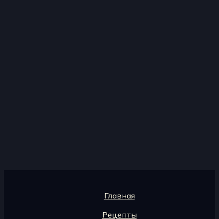
Главная
Рецепты