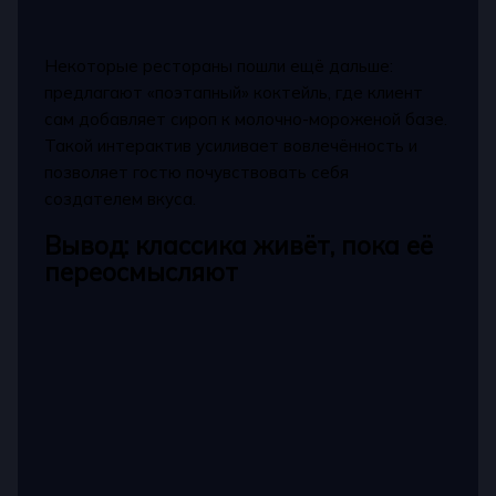
Некоторые рестораны пошли ещё дальше:
предлагают «поэтапный» коктейль, где клиент
сам добавляет сироп к молочно-мороженой базе.
Такой интерактив усиливает вовлечённость и
позволяет гостю почувствовать себя
создателем вкуса.
Вывод: классика живёт, пока её
переосмысляют