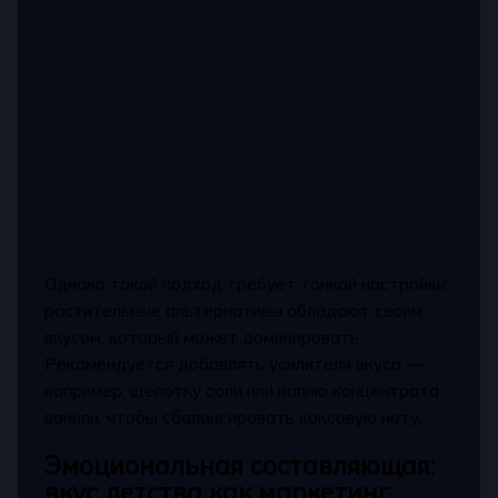
Однако такой подход требует тонкой настройки:
растительные альтернативы обладают своим
вкусом, который может доминировать.
Рекомендуется добавлять усилители вкуса —
например, щепотку соли или каплю концентрата
ванили, чтобы сбалансировать коксовую ноту.
Эмоциональная составляющая:
вкус детства как маркетинг