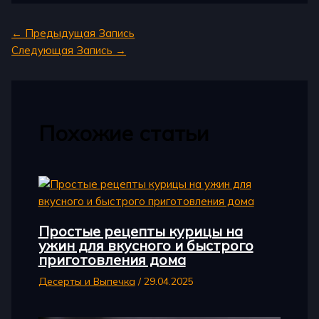
←
Предыдущая Запись
Следующая Запись
→
Похожие статьи
Простые рецепты курицы на
ужин для вкусного и быстрого
приготовления дома
Десерты и Выпечка
/
29.04.2025