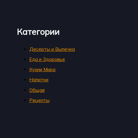
Категории
Десерты и Выпечка
Еда и Здоровье
Кухни Мира
Напитки
Общая
Рецепты