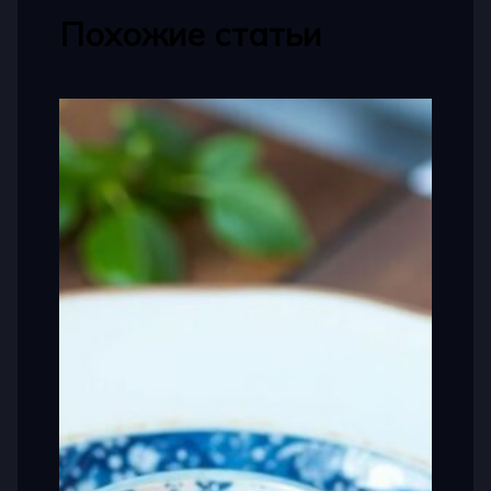
Похожие статьи