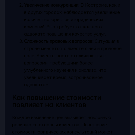
Увеличение конкуренции:
В Костроме, как и
в других городах, наблюдается увеличение
количества юристов и юридических
компаний. Это требует от каждого
адвоката повышения качества услуг.
Сложность правовых вопросов:
Ситуация в
стране меняется, а вместе с ней и правовое
поле. Клиенты часто сталкиваются с
вопросами, требующими более
углубленного изучения и анализа, что
увеличивает время, затрачиваемое
адвокатом.
Как повышение стоимости
повлияет на клиентов
Каждое изменение цен вызывает наклонную
реакцию со стороны клиентов. Повышение
стоимости юридических консультаций может