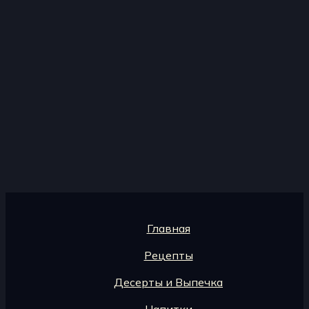
Главная
Рецепты
Десерты и Выпечка