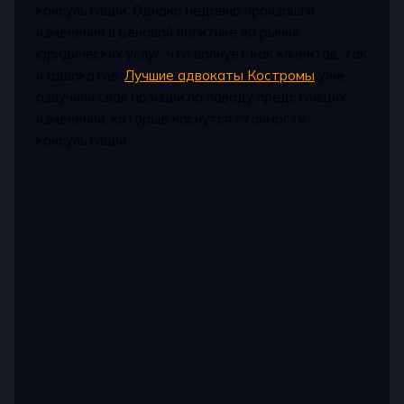
консультации. Однако недавно произошли
изменения в ценовой политике на рынке
юридических услуг, что волнует как клиентов, так
и адвокатов.
Лучшие адвокаты Костромы
уже
озвучили свои позиции по поводу предстоящих
изменений, которые коснутся стоимости
консультаций.