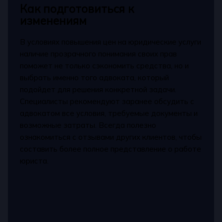
Как подготовиться к
изменениям
В условиях повышения цен на юридические услуги
наличие прозрачного понимания своих прав
поможет не только сэкономить средства, но и
выбрать именно того адвоката, который
подойдет для решения конкретной задачи.
Специалисты рекомендуют заранее обсудить с
адвокатом все условия, требуемые документы и
возможные затраты. Всегда полезно
ознакомиться с отзывами других клиентов, чтобы
составить более полное представление о работе
юриста.