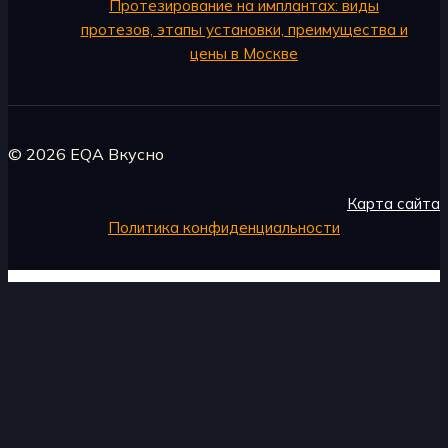
Протезирование на имплантах: виды
протезов, этапы установки, преимущества и
цены в Москве
© 2026 EQA Вкусно
Карта сайта
Политика конфиденциальности