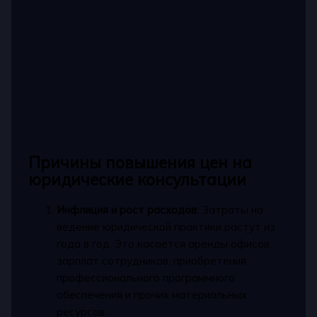
Причины повышения цен на
юридические консультации
Инфляция и рост расходов:
Затраты на
ведение юридической практики растут из
года в год. Это касается аренды офисов,
зарплат сотрудников, приобретения
профессионального программного
обеспечения и прочих материальных
ресурсов.