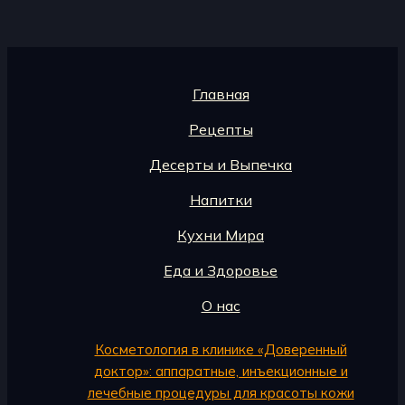
Главная
Рецепты
Десерты и Выпечка
Напитки
Кухни Мира
Еда и Здоровье
О нас
Косметология в клинике «Доверенный
доктор»: аппаратные, инъекционные и
лечебные процедуры для красоты кожи