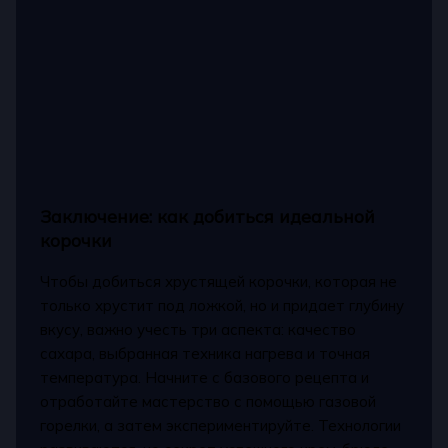
Заключение: как добиться идеальной
корочки
Чтобы добиться хрустящей корочки, которая не
только хрустит под ложкой, но и придает глубину
вкусу, важно учесть три аспекта: качество
сахара, выбранная техника нагрева и точная
температура. Начните с базового рецепта и
отработайте мастерство с помощью газовой
горелки, а затем экспериментируйте. Технологии