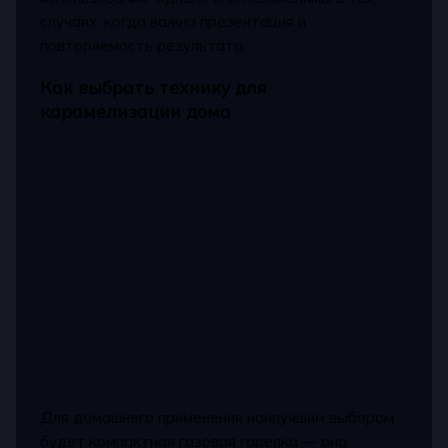
случаях, когда важна презентация и
повторяемость результата.
Как выбрать технику для
карамелизации дома
Для домашнего применения наилучшим выбором
будет компактная газовая горелка — она