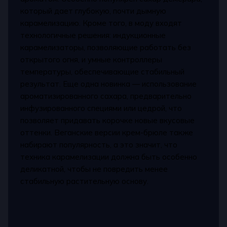
который дает глубокую, почти дымную
карамелизацию. Кроме того, в моду входят
технологичные решения: индукционные
карамелизаторы, позволяющие работать без
открытого огня, и умные контроллеры
температуры, обеспечивающие стабильный
результат. Еще одна новинка — использование
ароматизированного сахара, предварительно
инфузированного специями или цедрой, что
позволяет придавать корочке новые вкусовые
оттенки. Веганские версии крем-брюле также
набирают популярность, а это значит, что
техника карамелизации должна быть особенно
деликатной, чтобы не повредить менее
стабильную растительную основу.