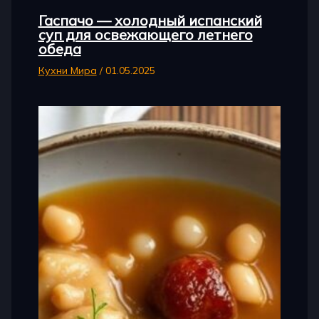
Гаспачо — холодный испанский
суп для освежающего летнего
обеда
Кухни Мира
/
01.05.2025