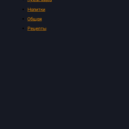
Напитки
Общая
Рецепты