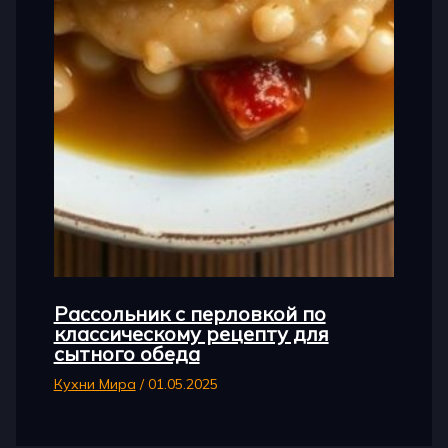
Рассольник с перловкой по
классическому рецепту для
сытного обеда
Кухни Мира
/
01.05.2025