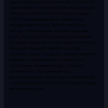
хрустящую корку почти мгновенно. Этот метод
обеспечивает высокий контроль над процессом:
можно регулировать степень карамелизации,
избегать перегрева и легко справляться с
порционными блюдами. Второй популярный
метод — использование духовки с функцией
гриля. Он требует больше времени и внимания,
поскольку нагрев идет сверху и менее точечный.
Однако он позволяет обработать сразу
несколько порций, что удобно для ресторанов и
кейтеринга. Инфракрасные устройства и
специальные карамелизаторы — новинка
последних лет. Они применяются в
профессиональных кухнях и дают равномерный,
стабильный результат без риска поджечь сахар
или перегреть крем.