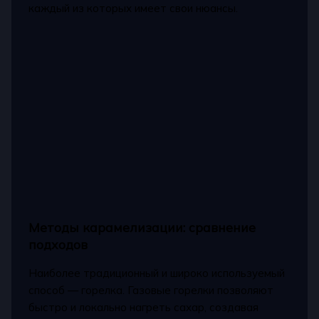
каждый из которых имеет свои нюансы.
Методы карамелизации: сравнение
подходов
Наиболее традиционный и широко используемый
способ — горелка. Газовые горелки позволяют
быстро и локально нагреть сахар, создавая