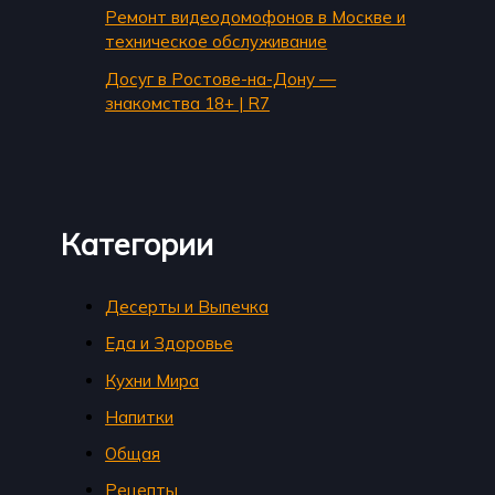
Ремонт видеодомофонов в Москве и
техническое обслуживание
Досуг в Ростове-на-Дону —
знакомства 18+ | R7
Категории
Десерты и Выпечка
Еда и Здоровье
Кухни Мира
Напитки
Общая
Рецепты