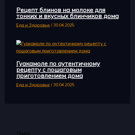
Рецепт блинов на молоке для
тонких и вкусных блинчиков дома
Еда и Здоровье
/
30.04.2025
Гуакамоле по аутентичному
рецепту с пошаговым
приготовлением дома
Еда и Здоровье
/
30.04.2025
Поиск