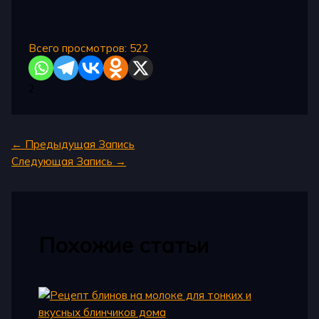
Всего просмотров:
522
2
←
Предыдущая Запись
Следующая Запись
→
Похожие статьи