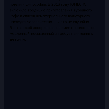
поэзии и философии. В 2013 году ЮНЕСКО
включила традицию приготовления турецкого
кофе в список нематериального культурного
наследия человечества — и это не случайно.
Этот способ заваривания не имеет аналогов: он
медленный, насыщенный и требует внимания к
деталям.