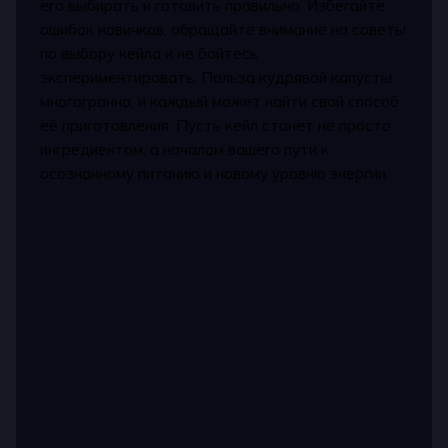
его выбирать и готовить правильно. Избегайте
ошибок новичков, обращайте внимание на советы
по выбору кейла и не бойтесь
экспериментировать. Польза кудрявой капусты
многогранна, и каждый может найти свой способ
её приготовления. Пусть кейл станет не просто
ингредиентом, а началом вашего пути к
осознанному питанию и новому уровню энергии.