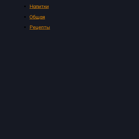
Напитки
Общая
Рецепты