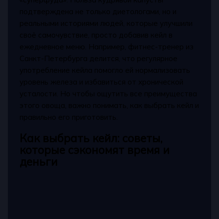
подтверждена не только диетологами, но и
реальными историями людей, которые улучшили
своё самочувствие, просто добавив кейл в
ежедневное меню. Например, фитнес-тренер из
Санкт-Петербурга делится, что регулярное
употребление кейла помогло ей нормализовать
уровень железа и избавиться от хронической
усталости. Но чтобы ощутить все преимущества
этого овоща, важно понимать, как выбрать кейл и
правильно его приготовить.
Как выбрать кейл: советы,
которые сэкономят время и
деньги