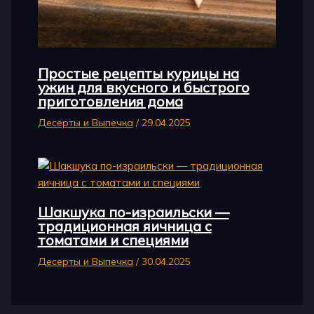
Простые рецепты курицы на
ужин для вкусного и быстрого
приготовления дома
Десерты и Выпечка
/
29.04.2025
Шакшука по-израильски —
традиционная яичница с
томатами и специями
Десерты и Выпечка
/
30.04.2025