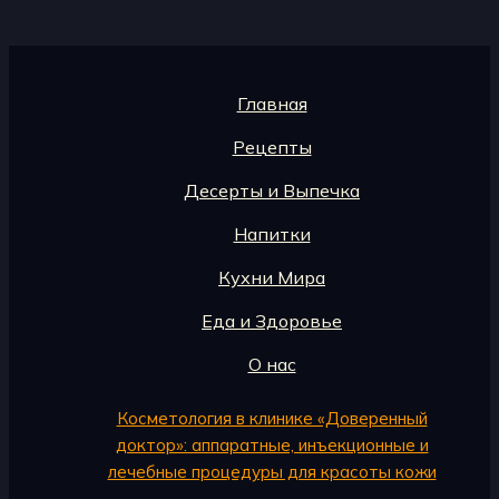
Главная
Рецепты
Десерты и Выпечка
Напитки
Кухни Мира
Еда и Здоровье
О нас
Косметология в клинике «Доверенный
доктор»: аппаратные, инъекционные и
лечебные процедуры для красоты кожи