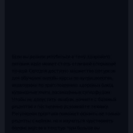
Если вы решили углубиться в тему здорового
питания, кейл может стать отличной отправной
точкой. Сегодня доступно множество ресурсов
для обучения: онлайн-курсы по нутрициологии,
видеоуроки по приготовлению здоровых блюд,
кулинарные книги, посвящённые суперфудам.
Чтобы не допустить ошибок, начните с базовых
рецептов и постепенно усложняйте технику.
Регулярная практика поможет освоить не только
рецепты с кейлом, но и научиться чувствовать
баланс вкусов и текстур. Чем больше вы