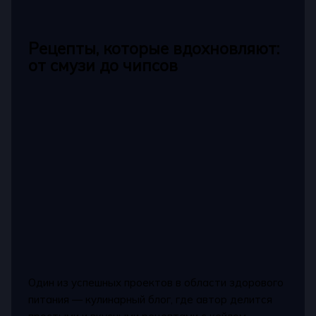
Рецепты, которые вдохновляют:
от смузи до чипсов
Один из успешных проектов в области здорового
питания — кулинарный блог, где автор делится