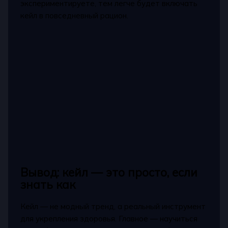
экспериментируете, тем легче будет включать
кейл в повседневный рацион.
Вывод: кейл — это просто, если
знать как
Кейл — не модный тренд, а реальный инструмент
для укрепления здоровья. Главное — научиться