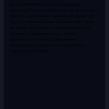
масла и лимонного сока. Это разрушает
клеточные стенки и делает вкус мягче. Ещё одна
ошибка — длительная термическая обработка.
При длительном тушении или варке кейл теряет
не только текстуру, но и значительную часть
витаминов. Лучшие рецепты с кейлом
предполагают его кратковременное
обжаривание, запекание или добавление в
салаты в сыром виде.