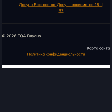
Досуг в Ростове-на-Дону — знакомства 18+ |
R7
© 2026 EQA Вкусно
Карта сайта
Политика конфиденциальности