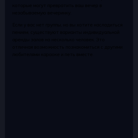
которые могут превратить ваш вечер в
незабываемую вечеринку.
Если у вас нет группы, но вы хотите насладиться
пением, существуют варианты индивидуальной
аренды залов на несколько человек. Это
отличная возможность познакомиться с другими
любителями караоке и петь вместе.