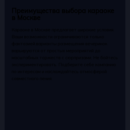
Преимущества выбора караоке
в Москве
Караоке в Москве предлагает широкие условия.
Ваши возможности ограничиваются только
фантазией.варианты размещения вечеринок
варьируются от простых мероприятий до
масштабных торжеств с сюрпризами. Не бойтесь
экспериментировать. Подберите себе компанию
по интересам и наслаждайтесь атмосферой
совместного пения.