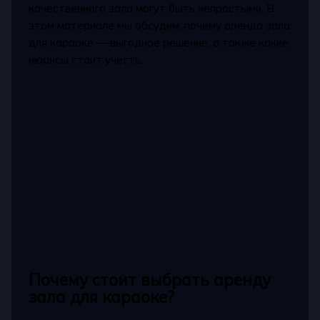
качественного зала могут быть непростыми. В
этом материале мы обсудим, почему аренда зала
для караоке — выгодное решение, а также какие
нюансы стоит учесть.
Почему стоит выбрать аренду
зала для караоке?