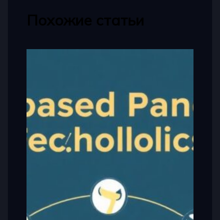
Похожие статьи