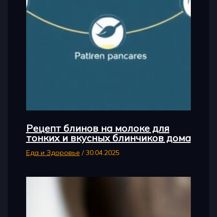
Рецепт блинов на молоке для
тонких и вкусных блинчиков дома
Еда и Здоровье
/
30.04.2025