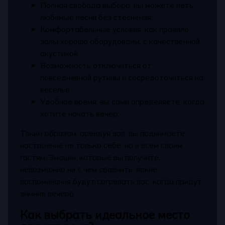
Полная свобода выбора: вы можете петь
любимые песни без стеснения;
Комфортабельные условия: как правило,
залы хорошо оборудованы, с качественной
акустикой;
Возможность отключиться от
повседневной рутины и сосредоточиться на
веселье;
Удобное время: вы сами определяете, когда
хотите начать вечер.
Таким образом, арендуя зал, вы поднимаете
настроение не только себе, но и всем своим
гостям. Эмоции, которые вы получите,
невозможно ни с чем сравнить; яркие
воспоминания будут согревать вас, когда придут
зимние вечера.
Как выбрать идеальное место