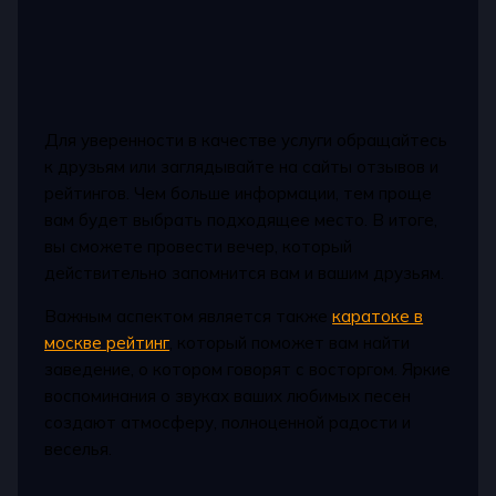
Для уверенности в качестве услуги обращайтесь
к друзьям или заглядывайте на сайты отзывов и
рейтингов. Чем больше информации, тем проще
вам будет выбрать подходящее место. В итоге,
вы сможете провести вечер, который
действительно запомнится вам и вашим друзьям.
Важным аспектом является также
каратоке в
москве рейтинг
, который поможет вам найти
заведение, о котором говорят с восторгом. Яркие
воспоминания о звуках ваших любимых песен
создают атмосферу, полноценной радости и
веселья.