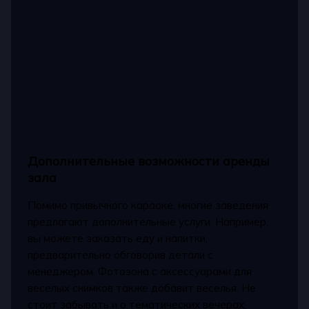
Дополнительные возможности аренды
зала
Помимо привычного караоке, многие заведения
предлагают дополнительные услуги. Например,
вы можете заказать еду и напитки,
предварительно обговорив детали с
менеджером. Фотозона с аксессуарами для
веселых снимков также добавит веселья. Не
стоит забывать и о тематических вечерах,