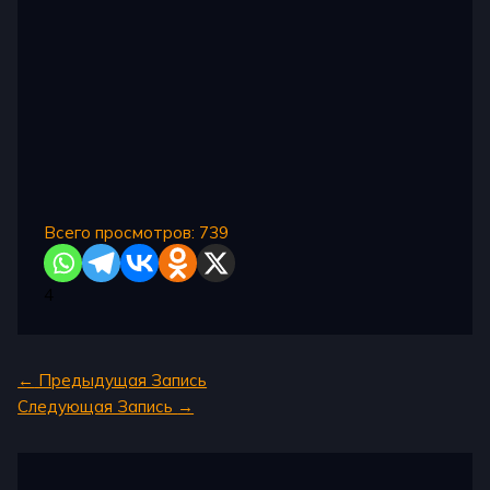
Всего просмотров:
739
4
←
Предыдущая Запись
Следующая Запись
→