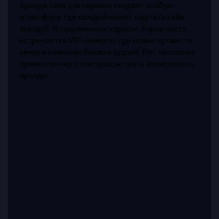
Аренда зала для караоке создает особую
атмосферу, где каждый может ощутить себя
звездой. В современных караоке-баров часто
встречаются VIP-комнаты, где можно провести
вечер в компании близких друзей. Вот несколько
причин, почему стоит рассмотреть возможность
аренды: