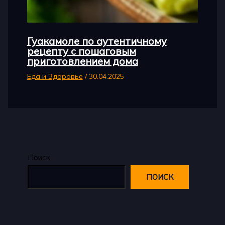
Гуакамоле по аутентичному
рецепту с пошаговым
приготовлением дома
Еда и Здоровье
/
30.04.2025
Поиск
ПОИСК