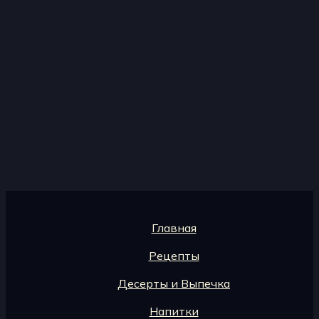
Главная
Рецепты
Десерты и Выпечка
Напитки