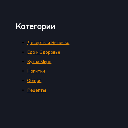
Категории
Десерты и Выпечка
Еда и Здоровье
Кухни Мира
Напитки
Общая
Рецепты