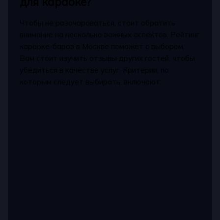
для караоке?
Чтобы не разочароваться, стоит обратить
внимание на несколько важных аспектов. Рейтинг
караоке-баров в Москве поможет с выбором.
Вам стоит изучить отзывы других гостей, чтобы
убедиться в качестве услуг. Критерии, по
которым следует выбирать, включают: