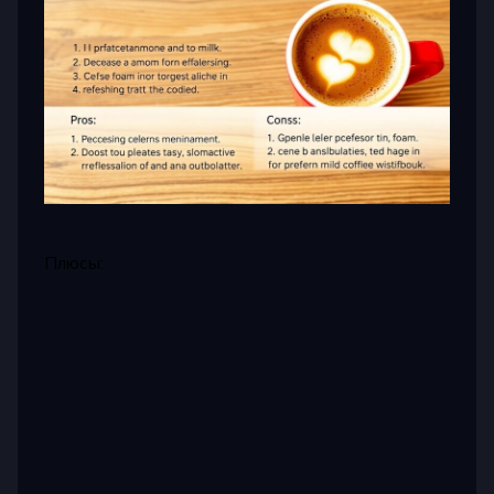
Плюсы: