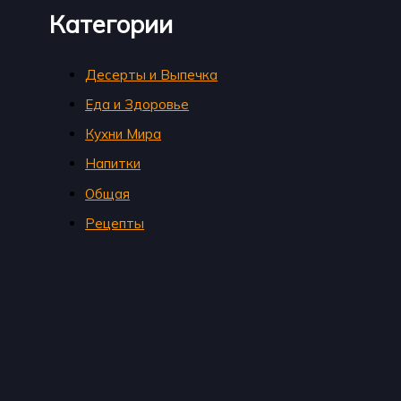
Категории
Десерты и Выпечка
Еда и Здоровье
Кухни Мира
Напитки
Общая
Рецепты