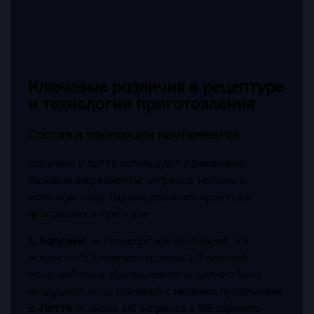
Ключевые различия в рецептуре
и технологии приготовления
Состав и пропорции компонентов
Капучино и латте используют одинаковые
базовые ингредиенты: эспрессо, молоко, и
молочную пену. Однако различие кроется в
пропорциях и текстуре.
1.
Капучино
— стандартная пропорция: 1/3
эспрессо, 1/3 горячего молока, 1/3 плотной
молочной пены. Идеальная пена должна быть
воздушной, но устойчивой, с мелкими пузырьками.
2.
Латте
— около 1/6 эспрессо и 5/6 горячего