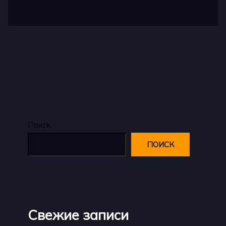
Поиск
ПОИСК
Свежие записи