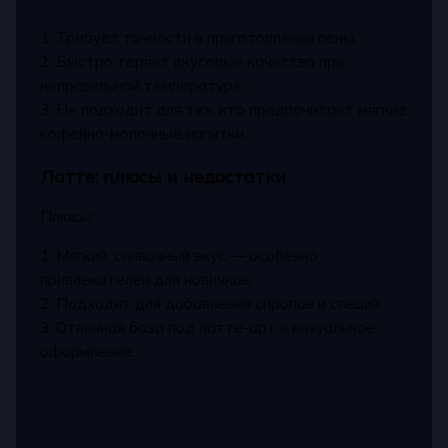
1. Требует точности в приготовлении пены.
2. Быстро теряет вкусовые качества при
неправильной температуре.
3. Не подходит для тех, кто предпочитает мягкие
кофейно-молочные напитки.
Латте: плюсы и недостатки
Плюсы:
1. Мягкий, сливочный вкус — особенно
привлекателен для новичков.
2. Подходит для добавления сиропов и специй.
3. Отличная база под латте-арт и визуальное
оформление.