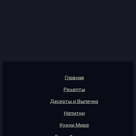
Главная
Рецепты
Десерты и Выпечка
Напитки
Кухни Мира