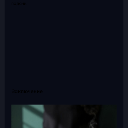
подачи.
Заключение