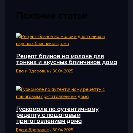
Похожие статьи
Рецепт блинов на молоке для
тонких и вкусных блинчиков дома
Еда и Здоровье
/
30.04.2025
Гуакамоле по аутентичному
рецепту с пошаговым
приготовлением дома
Еда и Здоровье
/
30.04.2025