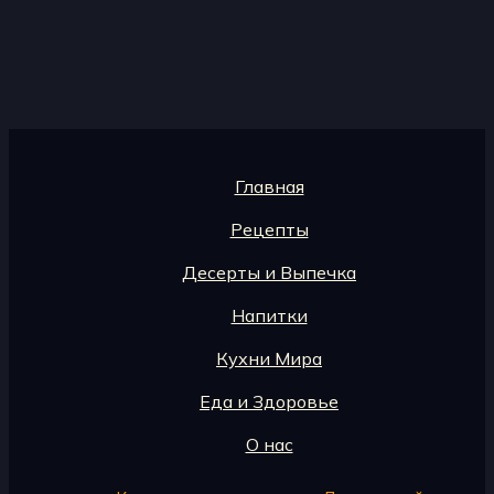
Главная
Рецепты
Десерты и Выпечка
Напитки
Кухни Мира
Еда и Здоровье
О нас