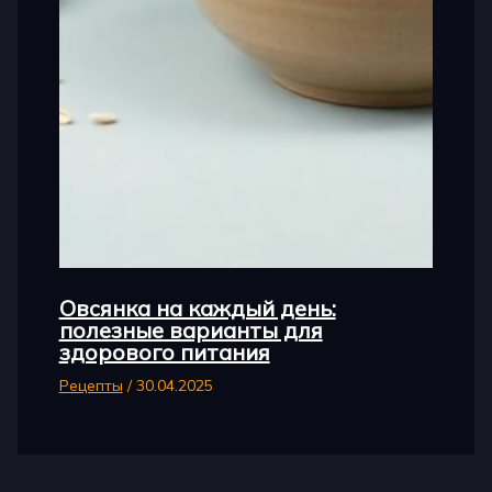
Овсянка на каждый день:
полезные варианты для
здорового питания
Рецепты
/
30.04.2025