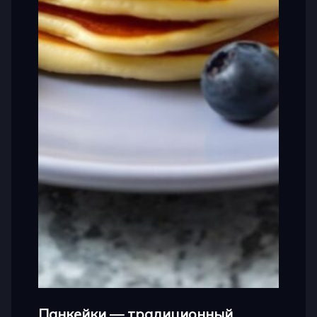
Панкейки — традиционный