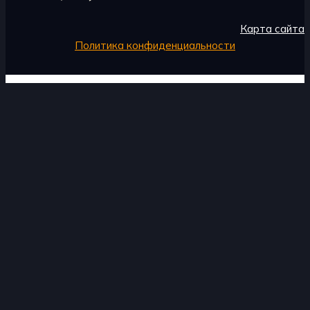
Карта сайта
Политика конфиденциальности