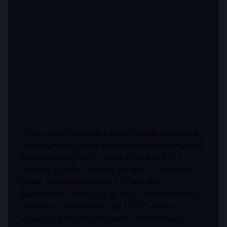
Чтобы утка получилась с хрустящей корочкой и
сочным мясом, важно соблюдать температурный
режим. Запекать утку следует при 180 °C в
течение 2 часов. Первые 30 минут — грудкой
вверх, затем переверните, чтобы жир
равномерно стекал. За 20 минут до готовности
увеличьте температуру до 220 °C, чтобы
добиться аппетитной корочки. Обязательно