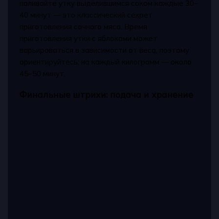
поливайте утку выделившимся соком каждые 30–
40 минут — это классический секрет
приготовления сочного мяса. Время
приготовления утки с яблоками может
варьироваться в зависимости от веса, поэтому
ориентируйтесь: на каждый килограмм — около
45–50 минут.
Финальные штрихи: подача и хранение