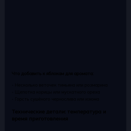
Что добавить к яблокам для аромата:
- Несколько веточек тимьяна или розмарина
- Щепотка корицы или мускатного ореха
- Горсть сушёного чернослива или изюма
Технические детали: температура и
время приготовления