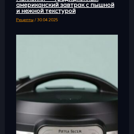
американский завтрак с пышной
и нежной текстурой
Рецепты
/
30.04.2025