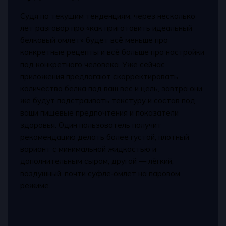
Судя по текущим тенденциям, через несколько
лет разговор про «как приготовить идеальный
белковый омлет» будет всё меньше про
конкретные рецепты и всё больше про настройки
под конкретного человека. Уже сейчас
приложения предлагают скорректировать
количество белка под ваш вес и цель, завтра они
же будут подстраивать текстуру и состав под
ваши пищевые предпочтения и показатели
здоровья. Один пользователь получит
рекомендацию делать более густой, плотный
вариант с минимальной жидкостью и
дополнительным сыром, другой — лёгкий,
воздушный, почти суфле‑омлет на паровом
режиме.