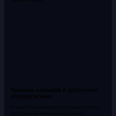
трекере калорий.
---
Уровень навыков и доступное
оборудование
Если вы только начинаете, есть смысл освоить
простой, но контролируемый сценарий: