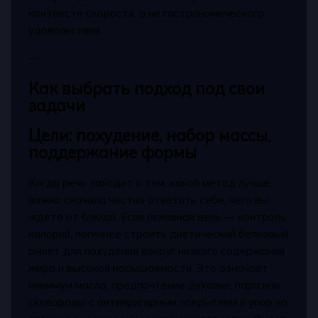
контексте скорости, а не гастрономического
удовольствия.
---
Как выбрать подход под свои
задачи
Цели: похудение, набор массы,
поддержание формы
Когда речь заходит о том, какой метод лучше,
важно сначала честно ответить себе, чего вы
ждёте от блюда. Если основная цель — контроль
калорий, логичнее строить диетический белковый
омлет для похудения вокруг низкого содержания
жира и высокой насыщаемости. Это означает
минимум масла, предпочтение духовки, пара или
сковороды с антипригарным покрытием и упор на