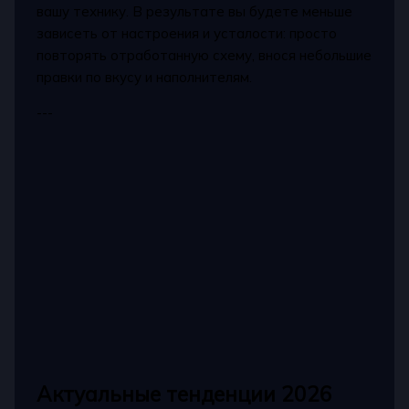
вашу технику. В результате вы будете меньше
зависеть от настроения и усталости: просто
повторять отработанную схему, внося небольшие
правки по вкусу и наполнителям.
---
Актуальные тенденции 2026