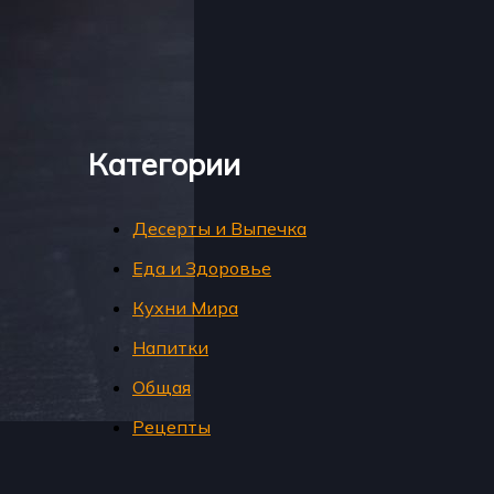
Категории
Десерты и Выпечка
Еда и Здоровье
Кухни Мира
Напитки
Общая
Рецепты