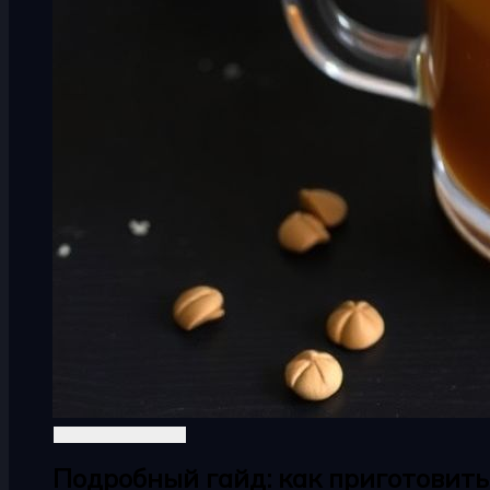
Подробный гайд: как приготовить