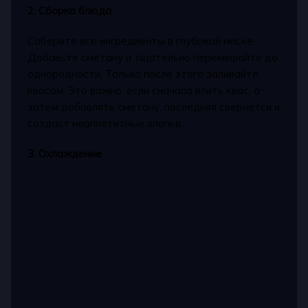
2. Сборка блюда
Соберите все ингредиенты в глубокой миске.
Добавьте сметану и тщательно перемешайте до
однородности. Только после этого заливайте
квасом. Это важно: если сначала влить квас, а
затем добавлять сметану, последняя свернётся и
создаст неаппетитные хлопья.
3. Охлаждение