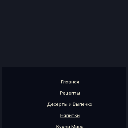
Главная
Рецепты
Десерты и Выпечка
Напитки
Кухни Мира