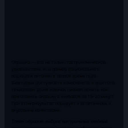
Окрошка — это не только гастрономическое
удовольствие, но и пример рационального
подхода к питанию в тёплое время года.
Благодаря доступности компонентов и простоте
технологии, даже новичок сможет понять, как
приготовить окрошку с колбасой за 15–20 минут.
При этом результат порадует и эстетически, и
вкусовыми качествами.
Таким образом, выбрав натуральный хлебный