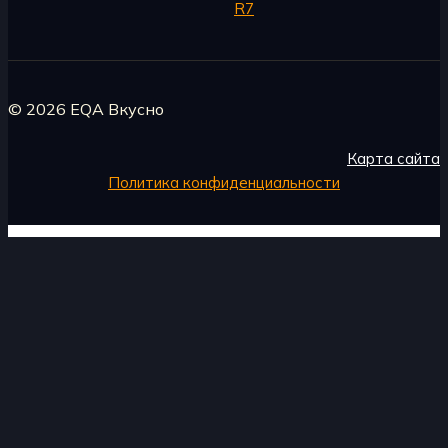
R7
© 2026 EQA Вкусно
Карта сайта
Политика конфиденциальности