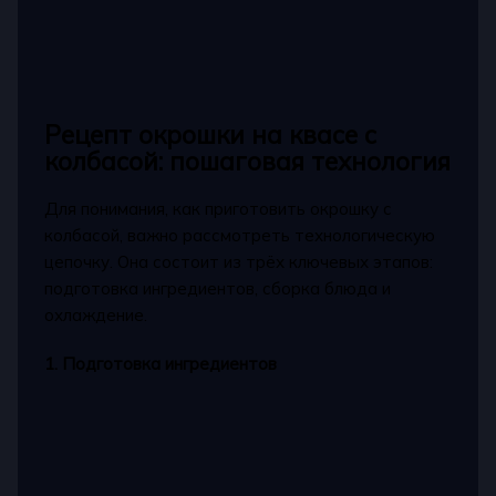
Рецепт окрошки на квасе с
колбасой: пошаговая технология
Для понимания, как приготовить окрошку с
колбасой, важно рассмотреть технологическую
цепочку. Она состоит из трёх ключевых этапов:
подготовка ингредиентов, сборка блюда и
охлаждение.
1. Подготовка ингредиентов