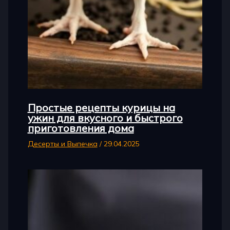
Простые рецепты курицы на
ужин для вкусного и быстрого
приготовления дома
Десерты и Выпечка
/
29.04.2025