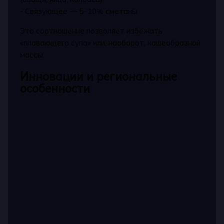
- Связующее — 5–10% сметаны
Это соотношение позволяет избежать
«плавающего супа» или, наоборот, кашеобразной
массы.
Инновации и региональные
особенности