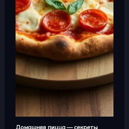
Домашняя пицца — секреты