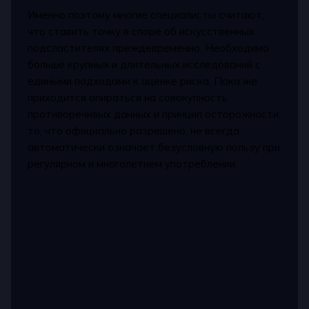
Именно поэтому многие специалисты считают,
что ставить точку в споре об искусственных
подсластителях преждевременно. Необходимо
больше крупных и длительных исследований с
едиными подходами к оценке риска. Пока же
приходится опираться на совокупность
противоречивых данных и принцип осторожности:
то, что официально разрешено, не всегда
автоматически означает безусловную пользу при
регулярном и многолетнем употреблении.