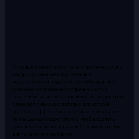
Отдельно подчеркивается, что практически все
распространенные искусственные
подсластители в ряде наблюдений связывают с
возможным ускорением старения мозга и
снижением когнитивных функций. Исследователи
отмечают лишь одну добавку, для которой
подобных эффектов пока не выявлено, однако и
по ней данных недостаточно, чтобы сделать
однозначный вывод о полной безопасности при
длительном употреблении.