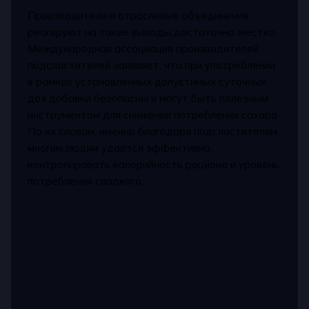
Производители и отраслевые объединения
реагируют на такие выводы достаточно жестко.
Международная ассоциация производителей
подсластителей заявляет, что при употреблении
в рамках установленных допустимых суточных
доз добавки безопасны и могут быть полезным
инструментом для снижения потребления сахара.
По их словам, именно благодаря подсластителям
многим людям удается эффективно
контролировать калорийность рациона и уровень
потребления сладкого.