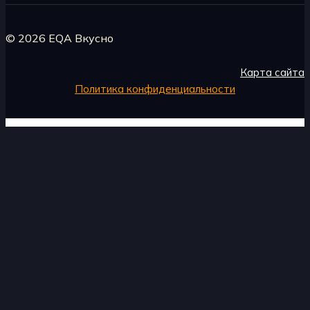
© 2026 EQA Вкусно
Карта сайта
Политика конфиденциальности