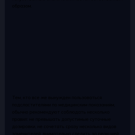
образом.
Тем, кто все же вынужден пользоваться
подсластителями по медицинским показаниям,
обычно рекомендуют соблюдать несколько
правил: не превышать допустимые суточные
дозировки, не сочетать сразу несколько видов
заменителей, внимательно следить за реакцией