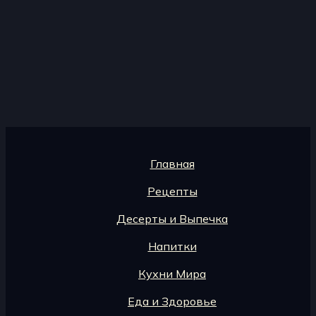
Главная
Рецепты
Десерты и Выпечка
Напитки
Кухни Мира
Еда и Здоровье