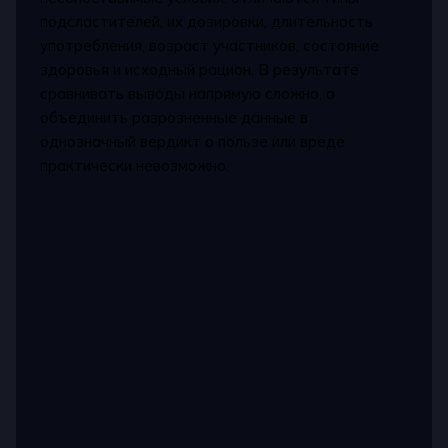
подсластителей, их дозировки, длительность
употребления, возраст участников, состояние
здоровья и исходный рацион. В результате
сравнивать выводы напрямую сложно, а
объединить разрозненные данные в
однозначный вердикт о пользе или вреде
практически невозможно.