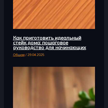
Как приготовить идеальный
стейк дома: пошаговое
руководство для начинающих
Общая
/
29.04.2025