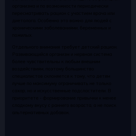
организма и по возможности периодически
пересматривать рацион с участием врача или
диетолога. Особенно это важно для людей с
хроническими заболеваниями, беременных и
пожилых.
Отдельного внимания требует детский рацион.
Развивающийся организм и нервная система
более чувствительны к любым внешним
воздействиям, поэтому большинство
специалистов склоняется к тому, что детям
лучше по максимуму ограничивать не только
сахар, но и искусственные подсластители. В
приоритете - формирование привычки к менее
сладкому вкусу с раннего возраста, а не поиск
альтернативных добавок.