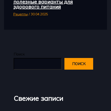
полезные варианты для
здорового питания
Рецепты
/
30.04.2025
Поиск
ПОИСК
Свежие записи