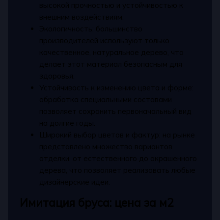
высокой прочностью и устойчивостью к
внешним воздействиям.
Экологичность: большинство
производителей используют только
качественное, натуральное дерево, что
делает этот материал безопасным для
здоровья.
Устойчивость к изменению цвета и форме:
обработка специальными составами
позволяет сохранить первоначальный вид
на долгие годы.
Широкий выбор цветов и фактур: на рынке
представлено множество вариантов
отделки, от естественного до окрашенного
дерева, что позволяет реализовать любые
дизайнерские идеи.
Имитация бруса: цена за м2