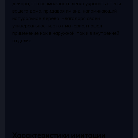
декора, это возможность легко украсить стены
вашего дома, придавая им вид, напоминающий
натуральное дерево. Благодаря своей
универсальности, этот материал нашел
применение как в наружной, так и в внутренней
отделке.
Характеристики имитации