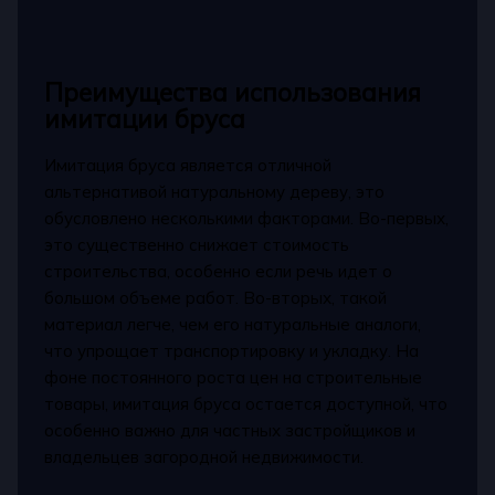
Преимущества использования
имитации бруса
Имитация бруса является отличной
альтернативой натуральному дереву, это
обусловлено несколькими факторами. Во-первых,
это существенно снижает стоимость
строительства, особенно если речь идет о
большом объеме работ. Во-вторых, такой
материал легче, чем его натуральные аналоги,
что упрощает транспортировку и укладку. На
фоне постоянного роста цен на строительные
товары, имитация бруса остается доступной, что
особенно важно для частных застройщиков и
владельцев загородной недвижимости.