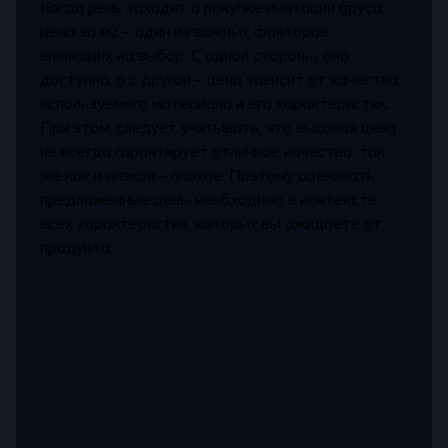
Когда речь заходит о покупке имитации бруса,
цена за м2 – один из важных факторов,
влияющих на выбор. С одной стороны, она
доступна, а с другой – цена зависит от качества
используемого материала и его характеристик.
При этом, следует учитывать, что высокая цена
не всегда гарантирует отличное качество, так
же как и низкая – плохое. Поэтому оценивать
предложенные цены необходимо в контексте
всех характеристик, которых вы ожидаете от
продукта.