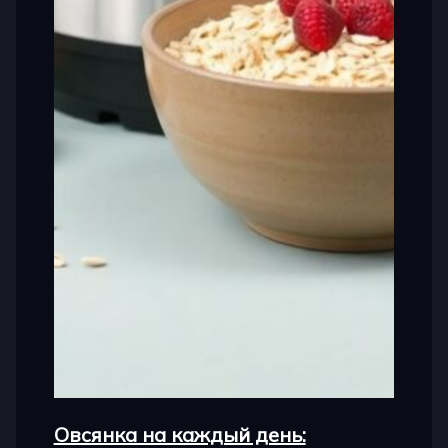
Овсянка на каждый день: