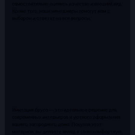
самостоятельно оценить качество и внешний вид.
Кроме того, наши менеджеры помогут вам с
выбором и ответят на все вопросы.
Имитация бруса — это идеальное решение для
современных интерьеров и уютного оформления
вашего загородного дома. Покупая этот
материал, вы делаете вклад в свою комфортную