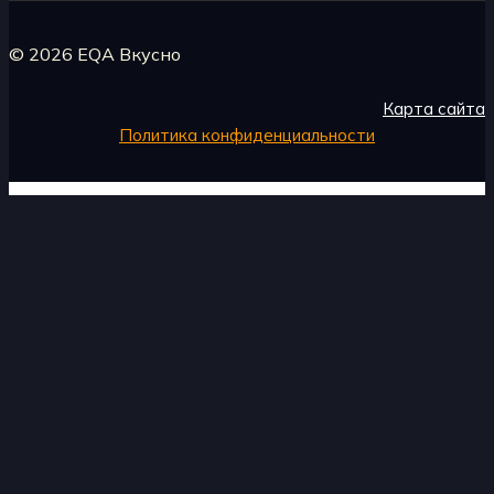
© 2026 EQA Вкусно
Карта сайта
Политика конфиденциальности