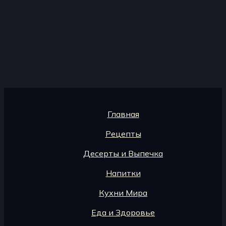
Главная
Рецепты
Десерты и Выпечка
Напитки
Кухни Мира
Еда и Здоровье