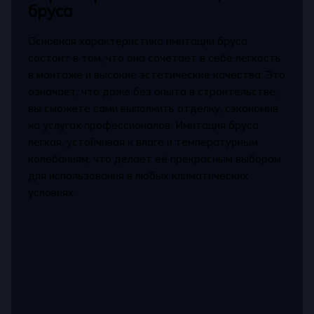
бруса
Основная характеристика имитации бруса
состоит в том, что она сочетает в себе легкость
в монтаже и высокие эстетические качества. Это
означает, что даже без опыта в строительстве,
вы сможете сами выполнить отделку, сэкономив
на услугах профессионалов. Имитация бруса
легкая, устойчивая к влаге и температурным
колебаниям, что делает её прекрасным выбором
для использования в любых климатических
условиях.