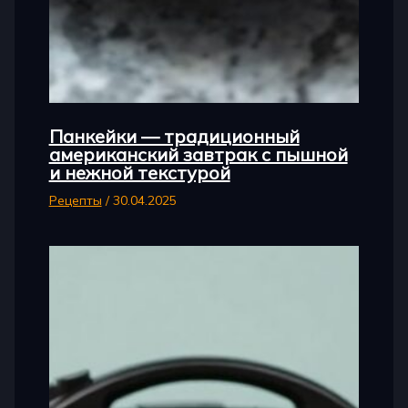
Панкейки — традиционный
американский завтрак с пышной
и нежной текстурой
Рецепты
/
30.04.2025