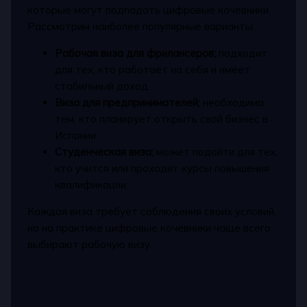
которые могут подпадать цифровые кочевники.
Рассмотрим наиболее популярные варианты:
Рабочая виза для фрилансеров;
подходит
для тех, кто работает на себя и имеет
стабильный доход.
Виза для предпринимателей;
необходима
тем, кто планирует открыть свой бизнес в
Испании.
Студенческая виза;
может подойти для тех,
кто учится или проходит курсы повышения
квалификации.
Каждая виза требует соблюдения своих условий,
но на практике цифровые кочевники чаще всего
выбирают рабочую визу.