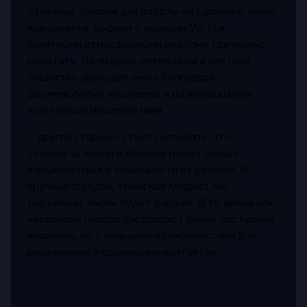
отличные условия для работы на удаленке: много
коворкингов, кофеен с хорошим Wi-Fi и
приятными атмосферными местами, где можно
работать. Во-вторых, интеграция в местное
общество проходит легко благодаря
дружелюбному населению и разнообразным
культурным мероприятиям.
С другой стороны, стоит учитывать, что
стоимость жизни в Испании может сильно
варьироваться в зависимости от региона. В
крупных городах, таких как Мадрид или
Барселона, жизнь будет дороже. В то время как
небольшие города предлагают более доступные
варианты, но с меньшими возможностями для
развлечений и социальных контактов.