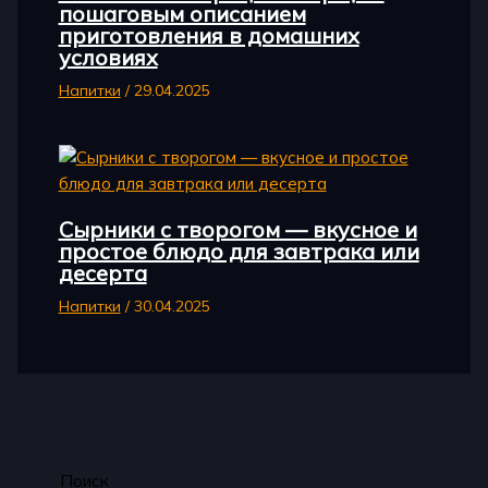
пошаговым описанием
приготовления в домашних
условиях
Напитки
/
29.04.2025
Сырники с творогом — вкусное и
простое блюдо для завтрака или
десерта
Напитки
/
30.04.2025
Поиск