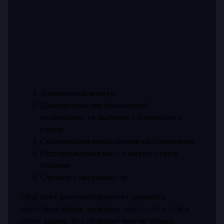
Заполненная анкета;
Доказательства финансовой
независимости (выписки с банковского
счета);
Страховка на медицинское обслуживание;
Подтверждение места жительства в
Испании;
Справка о несудимости.
Сбор всех документов может занимать
некоторое время, но важно знать, что это все
стоит усилий. Это позволит вам не только