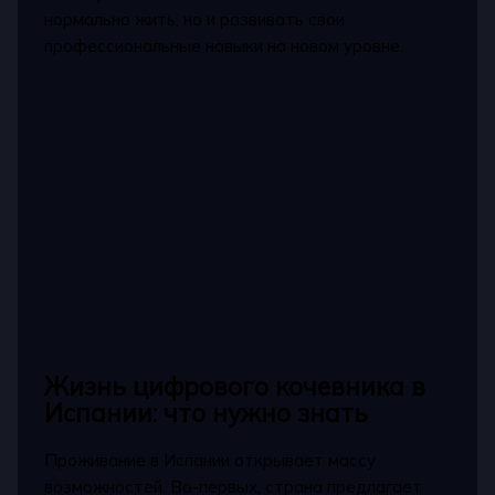
нормально жить, но и развивать свои
профессиональные навыки на новом уровне.
Жизнь цифрового кочевника в
Испании: что нужно знать
Проживание в Испании открывает массу
возможностей. Во-первых, страна предлагает