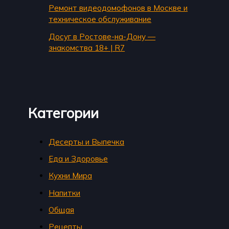
Ремонт видеодомофонов в Москве и
техническое обслуживание
Досуг в Ростове-на-Дону —
знакомства 18+ | R7
Категории
Десерты и Выпечка
Еда и Здоровье
Кухни Мира
Напитки
Общая
Рецепты