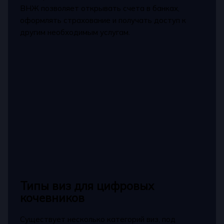
ВНЖ позволяет открывать счета в банках,
оформлять страхование и получать доступ к
другим необходимым услугам.
Типы виз для цифровых
кочевников
Существует несколько категорий виз, под