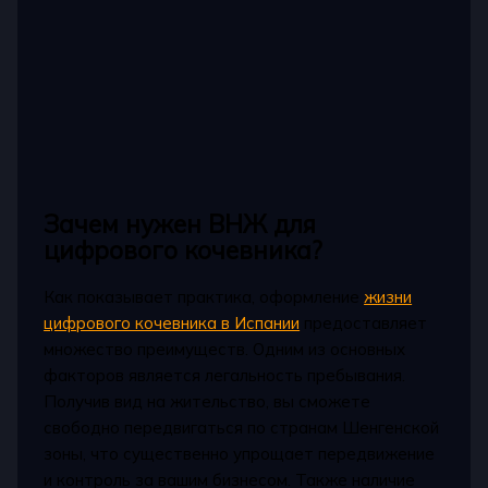
Зачем нужен ВНЖ для
цифрового кочевника?
Как показывает практика, оформление
жизни
цифрового кочевника в Испании
предоставляет
множество преимуществ. Одним из основных
факторов является легальность пребывания.
Получив вид на жительство, вы сможете
свободно передвигаться по странам Шенгенской
зоны, что существенно упрощает передвижение
и контроль за вашим бизнесом. Также наличие