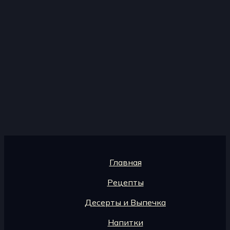
Главная
Рецепты
Десерты и Выпечка
Напитки