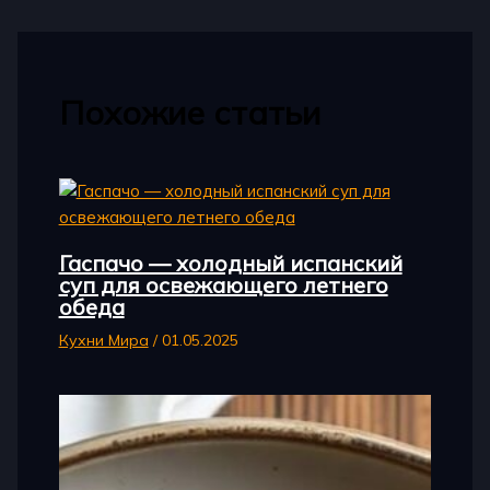
Похожие статьи
Гаспачо — холодный испанский
суп для освежающего летнего
обеда
Кухни Мира
/
01.05.2025