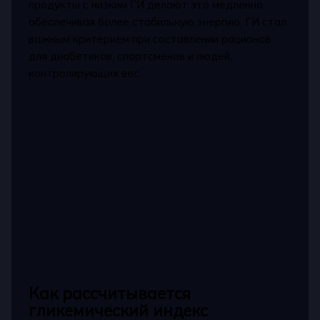
продукты с низким ГИ делают это медленно,
обеспечивая более стабильную энергию. ГИ стал
важным критерием при составлении рационов
для диабетиков, спортсменов и людей,
контролирующих вес.
Как рассчитывается
гликемический индекс