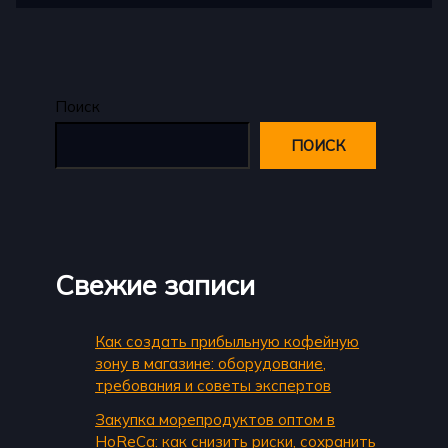
Поиск
ПОИСК
Свежие записи
Как создать прибыльную кофейную
зону в магазине: оборудование,
требования и советы экспертов
Закупка морепродуктов оптом в
HoReCa: как снизить риски, сохранить