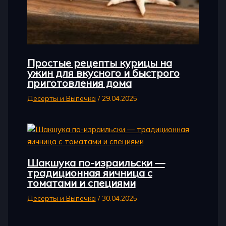
Простые рецепты курицы на
ужин для вкусного и быстрого
приготовления дома
Десерты и Выпечка
/
29.04.2025
Шакшука по-израильски —
традиционная яичница с
томатами и специями
Десерты и Выпечка
/
30.04.2025