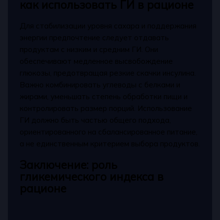
как использовать ГИ в рационе
Для стабилизации уровня сахара и поддержания
энергии предпочтение следует отдавать
продуктам с низким и средним ГИ. Они
обеспечивают медленное высвобождение
глюкозы, предотвращая резкие скачки инсулина.
Важно комбинировать углеводы с белками и
жирами, уменьшать степень обработки пищи и
контролировать размер порций. Использование
ГИ должно быть частью общего подхода,
ориентированного на сбалансированное питание,
а не единственным критерием выбора продуктов.
Заключение: роль
гликемического индекса в
рационе