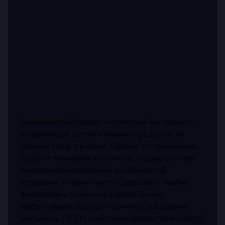
Гликемический индекс — полезный инструмент,
позволяющий оценить влияние продуктов на
уровень сахара в крови. Однако его применение
требует понимания контекста: порции, состава
блюда и индивидуальных особенностей
организма. Новички часто совершают ошибки,
фокусируясь только на цифрах. Более
эффективный подход — комплексная оценка:
учитывать ГИ, ГН, сочетание продуктов и способ