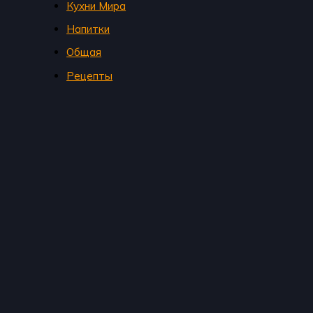
Кухни Мира
Напитки
Общая
Рецепты