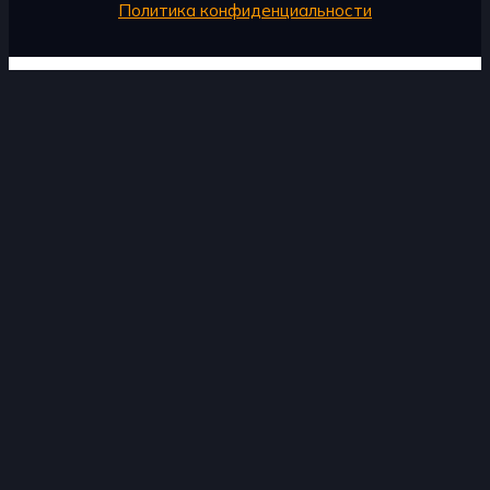
Политика конфиденциальности