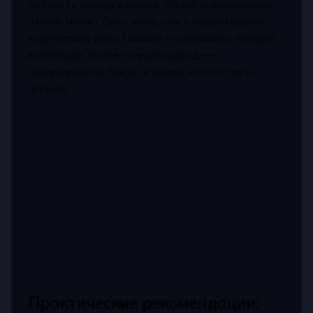
добавить курицу и овощи, общий гликемический
отклик может быть ниже, чем у порции одного
коричневого риса. Ошибка — оценивать продукт
в изоляции. Более точный подход —
анализировать блюдо в целом, его состав и
порцию.
Практические рекомендации: