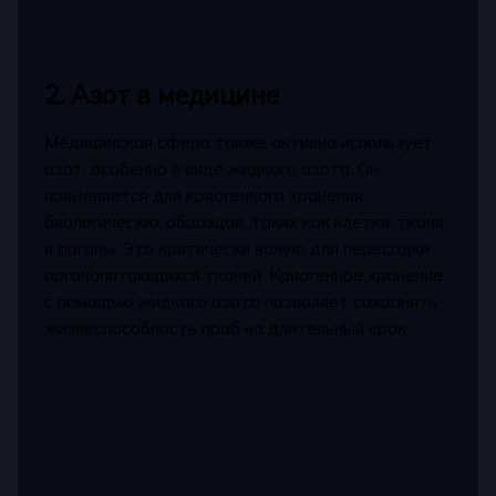
2. Азот в медицине
Медицинская сфера также активно использует
азот, особенно в виде жидкого азота. Он
применяется для криогенного хранения
биологических образцов, таких как клетки, ткани
и органы. Это критически важно для пересадки
органопитающихся тканей. Криогенное хранение
с помощью жидкого азота позволяет сохранять
жизнеспособность проб на длительный срок.