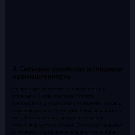
3. Сельское хозяйство и пищевая
промышленность
На практике азот играет важную роль и в
агрономии. В сельском хозяйстве газ
используется для создания оптимальных условий
хранения урожая. Путем замещения кислорода в
контейнерах на азот, продлевается срок
хранения фруктов и овощей. Это предотвращает
их гниение и образование плесени, что особенно