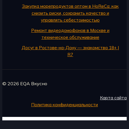
Закупка морепродуктов оптом в HoReCa: как
снизить риски, сохранить качество и
управлять себестоимостью
Ремонт видеодомофонов в Москве и
техническое обслуживание
Досуг в Ростове-на-Дону — знакомства 18+ |
R7
© 2026 EQA Вкусно
Карта сайта
Политика конфиденциальности