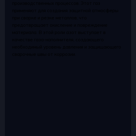
производственных процессов. Этот газ
применяют для создания защитной атмосферы
при сварке и резке металлов, что
предотвращает окисление и повреждение
материала. В этой роли азот выступает в
качестве газа-наполнителя, создающего
необходимый уровень давления и защищающего
сварочные швы от коррозии.