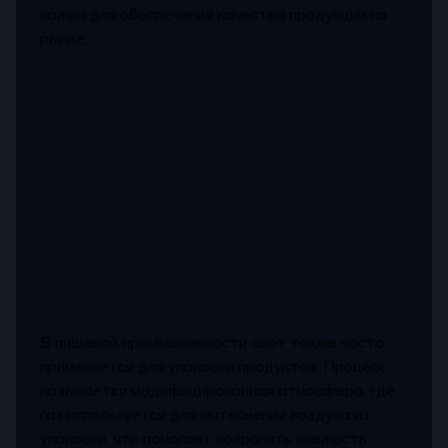
важно для обеспечения качества продукции на
рынке.
В пищевой промышленности азот также часто
применяется для упаковки продуктов. Процесс
называется модифицированная атмосфера, где
газ используется для вытеснения воздуха из
упаковки, что помогает сохранить свежесть