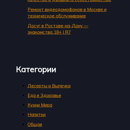
Ремонт видеодомофонов в Москве и
техническое обслуживание
Досуг в Ростове-на-Дону —
знакомства 18+ | R7
Категории
Десерты и Выпечка
Еда и Здоровье
Кухни Мира
Напитки
Общая