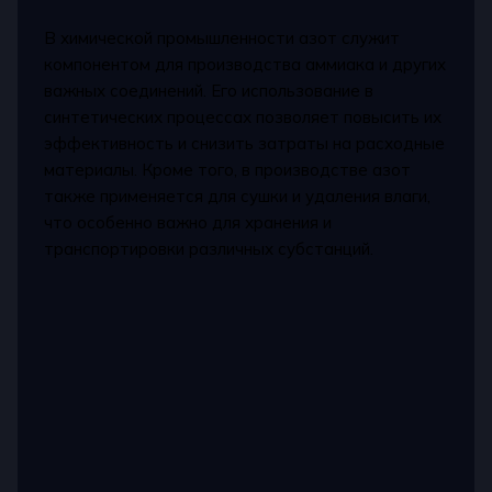
В химической промышленности азот служит
компонентом для производства аммиака и других
важных соединений. Его использование в
синтетических процессах позволяет повысить их
эффективность и снизить затраты на расходные
материалы. Кроме того, в производстве азот
также применяется для сушки и удаления влаги,
что особенно важно для хранения и
транспортировки различных субстанций.