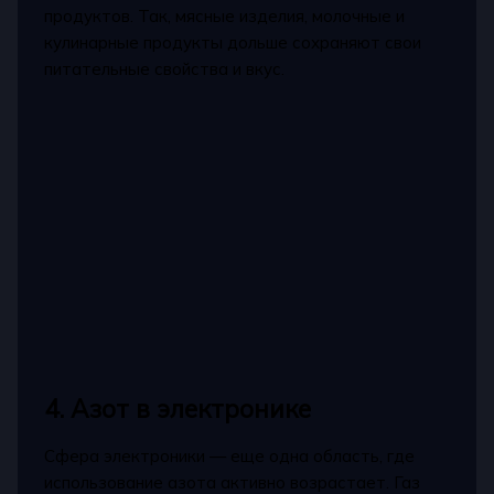
продуктов. Так, мясные изделия, молочные и
кулинарные продукты дольше сохраняют свои
питательные свойства и вкус.
4. Азот в электронике
Сфера электроники — еще одна область, где
использование азота активно возрастает. Газ