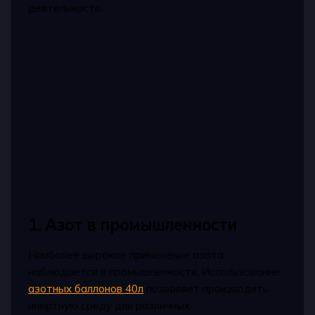
деятельности.
1. Азот в промышленности
Наиболее широкое применение азота
наблюдается в промышленности. Использование
азотных баллонов 40л
позволяет производить
инертную среду для различных