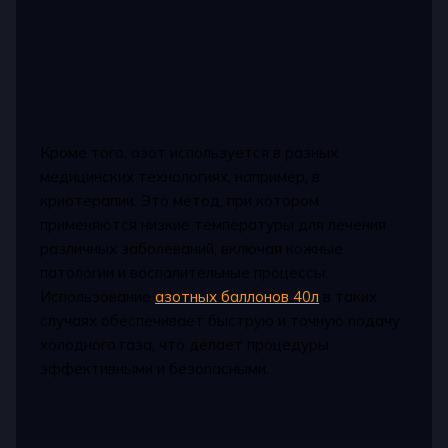
Кроме того, азот используется в разных
медицинских технологиях, например, в
криотерапии. Это метод, при котором
применяются низкие температуры для лечения
различных заболеваний, включая кожные
патологии и воспалительные процессы.
Использование
азотных баллонов 40л
в таких
случаях обеспечивает быструю и точную подачу
холодного газа, что делает процедуры
эффективными и безопасными.