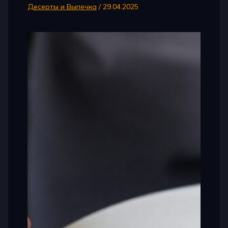
Десерты и Выпечка
/
29.04.2025