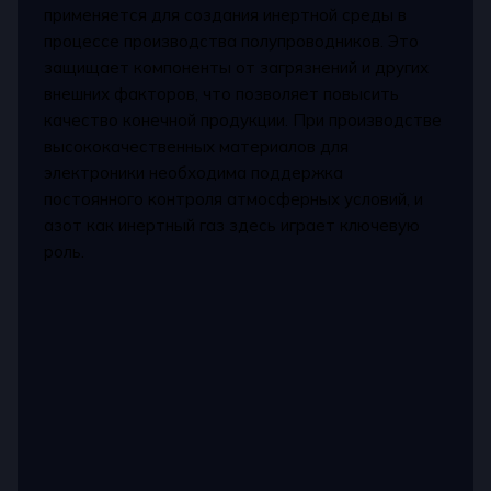
применяется для создания инертной среды в
процессе производства полупроводников. Это
защищает компоненты от загрязнений и других
внешних факторов, что позволяет повысить
качество конечной продукции. При производстве
высококачественных материалов для
электроники необходима поддержка
постоянного контроля атмосферных условий, и
азот как инертный газ здесь играет ключевую
роль.