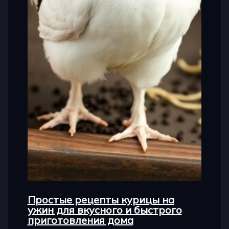
Простые рецепты курицы на
ужин для вкусного и быстрого
приготовления дома